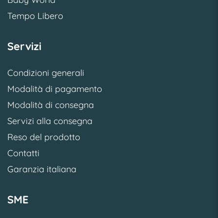
Tempo Libero
Servizi
Condizioni generali
Modalità di pagamento
Modalità di consegna
Servizi alla consegna
Reso del prodotto
Contatti
Garanzia italiana
SME