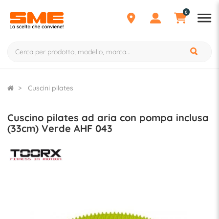
0
Cuscini pilates
Cuscino pilates ad aria con pompa inclusa
(33cm) Verde AHF 043