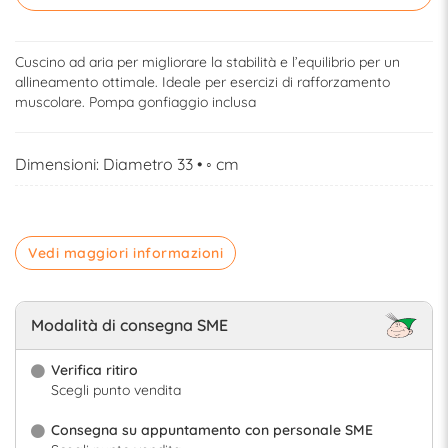
Cuscino ad aria per migliorare la stabilità e l’equilibrio per un
allineamento ottimale. Ideale per esercizi di rafforzamento
muscolare. Pompa gonfiaggio inclusa
Dimensioni: Diametro 33 • ◦ cm
Vedi maggiori informazioni
Modalità di consegna SME
Verifica ritiro
Scegli punto vendita
Consegna su appuntamento con personale SME