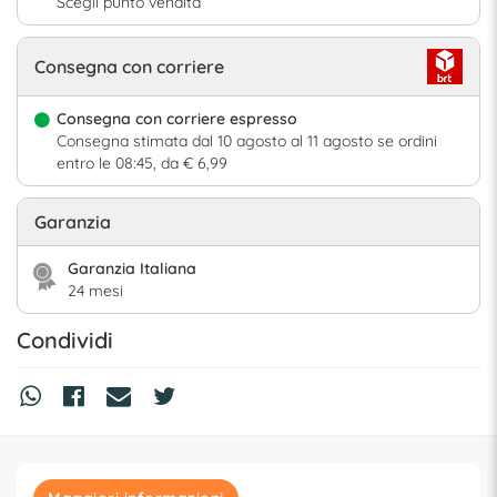
Scegli punto vendita
Consegna con corriere
Consegna con corriere espresso
Consegna stimata dal 10 agosto al 11 agosto se ordini
entro le 08:45, da € 6,99
Garanzia
Garanzia Italiana
24 mesi
Condividi