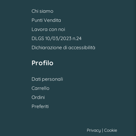
Chi siamo
Punti Vendita
Lavora con noi
DLGS 10/03/2023 n.24
Dichiarazione di accessibilità
Profilo
Dati personali
Carrello
Ordini
Preferiti
Privacy
|
Cookie