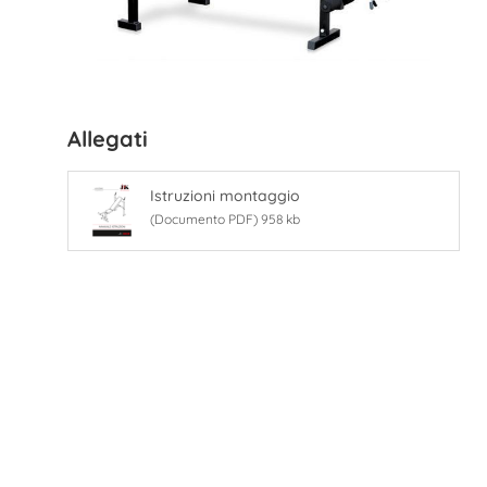
Allegati
Istruzioni montaggio
(Documento PDF) 958 kb