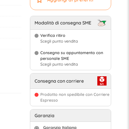
Modalità di consegna SME
Verifica ritiro
Scegli punto vendita
Consegna su appuntamento con
personale SME
Scegli punto vendita
Consegna con corriere
Prodotto non spedibile con Corriere
Espresso
Garanzia
Garanzia Italiana