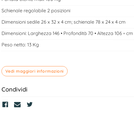
Schienale regolabile 2 posizioni
Dimensioni sedile 26 x 32 x 4 cm; schienale 78 x 24 x 4 cm
Dimensioni: Larghezza 146 • Profondità 70 • Altezza 106 ◦ cm
Peso netto: 13 Kg
Vedi maggiori informazioni
Condividi