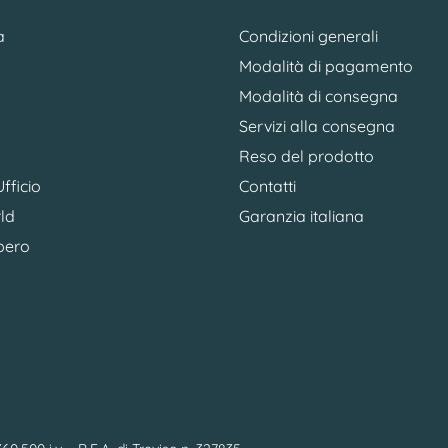
a
Condizioni generali
Modalità di pagamento
Modalità di consegna
Servizi alla consegna
Reso del prodotto
fficio
Contatti
ld
Garanzia italiana
bero