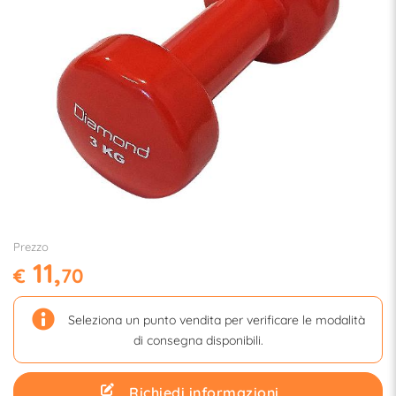
Prezzo
11,
€
70
Seleziona un punto vendita per verificare le modalità
di consegna disponibili.
Richiedi informazioni