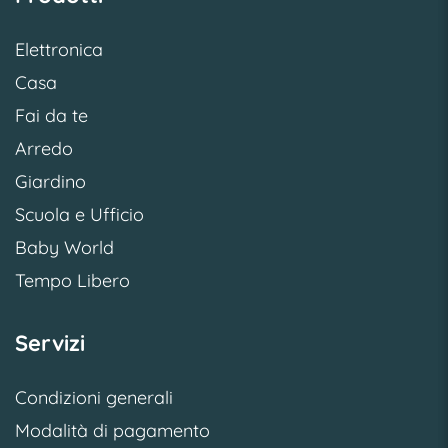
Elettronica
Casa
Fai da te
Arredo
Giardino
Scuola e Ufficio
Baby World
Tempo Libero
Servizi
Condizioni generali
Modalità di pagamento