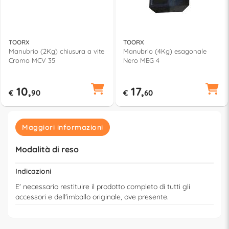
TOORX
TOORX
Manubrio (2Kg) chiusura a vite
Manubrio (4Kg) esagonale
Cromo MCV 35
Nero MEG 4
10,
17,
€
90
€
60
Maggiori informazioni
Modalità di reso
Indicazioni
E' necessario restituire il prodotto completo di tutti gli
accessori e dell'imballo originale, ove presente.