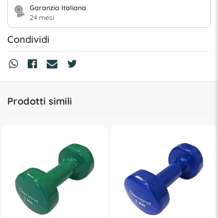
Garanzia Italiana
24 mesi
Condividi
Prodotti simili