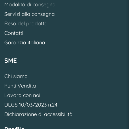
Modalità di consegna
Servizi alla consegna
Reso del prodotto
Contatti
Garanzia italiana
SME
Chi siamo
Punti Vendita
Lavora con noi
DLGS 10/03/2023 n.24
Dichiarazione di accessibilità