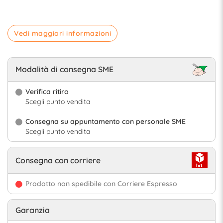
Vedi maggiori informazioni
Modalità di consegna SME
Verifica ritiro
Scegli punto vendita
Consegna su appuntamento con personale SME
Scegli punto vendita
Consegna con corriere
Prodotto non spedibile con Corriere Espresso
Garanzia