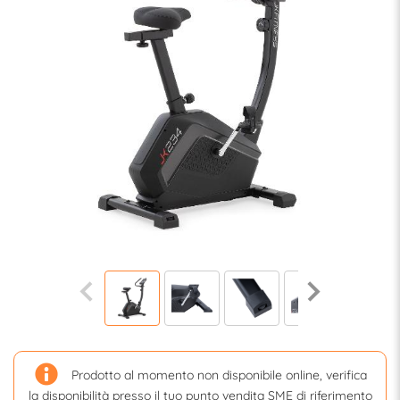
Prodotto al momento non disponibile online, verifica
la disponibilità presso il tuo punto vendita SME di riferimento