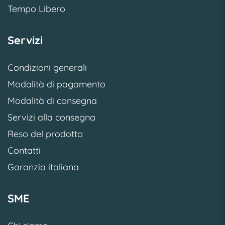
Tempo Libero
Servizi
Condizioni generali
Modalità di pagamento
Modalità di consegna
Servizi alla consegna
Reso del prodotto
Contatti
Garanzia italiana
SME