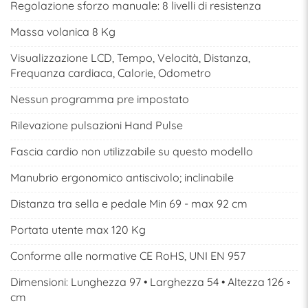
Regolazione sforzo manuale: 8 livelli di resistenza
Massa volanica 8 Kg
Visualizzazione LCD, Tempo, Velocità, Distanza,
Frequanza cardiaca, Calorie, Odometro
Nessun programma pre impostato
Rilevazione pulsazioni Hand Pulse
Fascia cardio non utilizzabile su questo modello
Manubrio ergonomico antiscivolo; inclinabile
Distanza tra sella e pedale Min 69 - max 92 cm
Portata utente max 120 Kg
Conforme alle normative CE RoHS, UNI EN 957
Dimensioni: Lunghezza 97 • Larghezza 54 • Altezza 126 ◦
cm