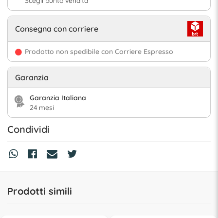
Scegli punto vendita
Consegna con corriere
Prodotto non spedibile con Corriere Espresso
Garanzia
Garanzia Italiana
24 mesi
Condividi
Prodotti simili