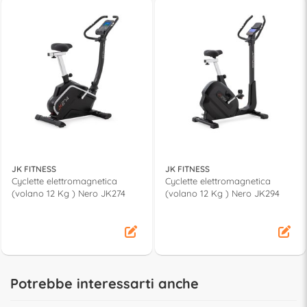
JK FITNESS
JK FITNESS
Cyclette elettromagnetica
Cyclette elettromagnetica
(volano 12 Kg ) Nero JK274
(volano 12 Kg ) Nero JK294
Potrebbe interessarti anche