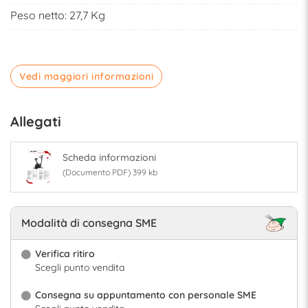
Peso netto: 27,7 Kg
Vedi maggiori informazioni
Allegati
Scheda informazioni
(Documento PDF) 399 kb
Modalità di consegna SME
Verifica ritiro
Scegli punto vendita
Consegna su appuntamento con personale SME