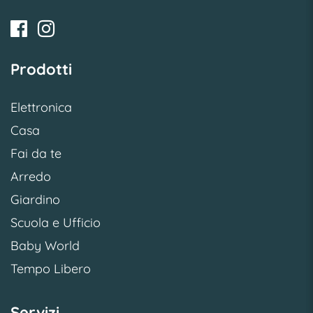
Prodotti
Elettronica
Casa
Fai da te
Arredo
Giardino
Scuola e Ufficio
Baby World
Tempo Libero
Servizi