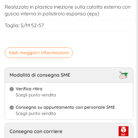
Realizzato in plastica iniezione sulla calotta esterna con
guscio interno in polistirolo espanso (eps)
Taglia: S/M 52-57
Vedi maggiori informazioni
Modalità di consegna SME
Verifica ritiro
Scegli punto vendita
Consegna su appuntamento con personale SME
Scegli punto vendita
Consegna con corriere