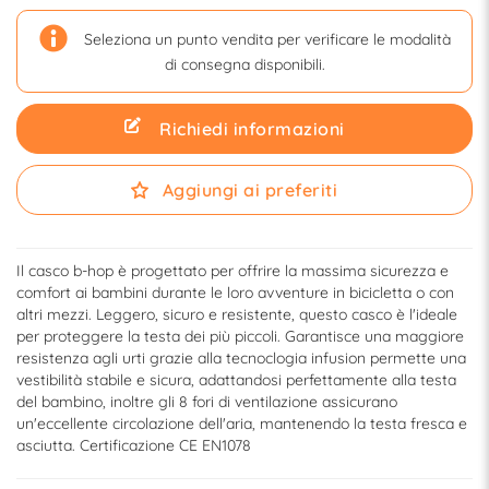
Seleziona un punto vendita per verificare le modalità
di consegna disponibili.
Richiedi informazioni
Aggiungi ai preferiti
Il casco b-hop è progettato per offrire la massima sicurezza e
comfort ai bambini durante le loro avventure in bicicletta o con
altri mezzi. Leggero, sicuro e resistente, questo casco è l'ideale
per proteggere la testa dei più piccoli. Garantisce una maggiore
resistenza agli urti grazie alla tecnoclogia infusion permette una
vestibilità stabile e sicura, adattandosi perfettamente alla testa
del bambino, inoltre gli 8 fori di ventilazione assicurano
un'eccellente circolazione dell'aria, mantenendo la testa fresca e
asciutta. Certificazione CE EN1078