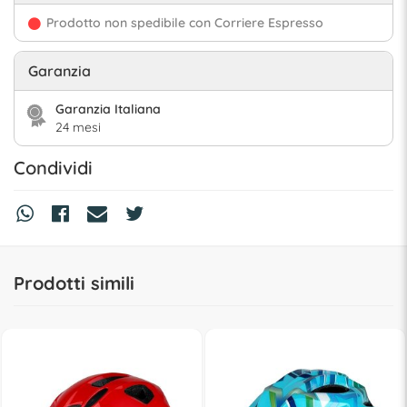
Prodotto non spedibile con Corriere Espresso
Garanzia
Garanzia Italiana
24 mesi
Condividi
Prodotti simili