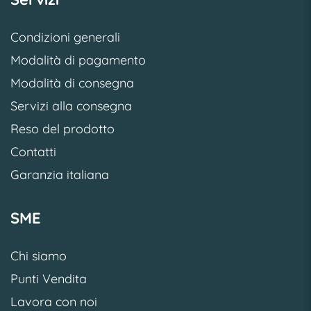
Condizioni generali
Modalità di pagamento
Modalità di consegna
Servizi alla consegna
Reso del prodotto
Contatti
Garanzia italiana
SME
Chi siamo
Punti Vendita
Lavora con noi