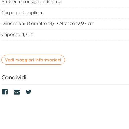
Ambiente consigliato interno
Corpo polipropilene
Dimensioni: Diametro 14,6 • Altezza 12,9 ◦ cm
Capacità: 1,7 Lt
Vedi maggiori informazioni
Condividi