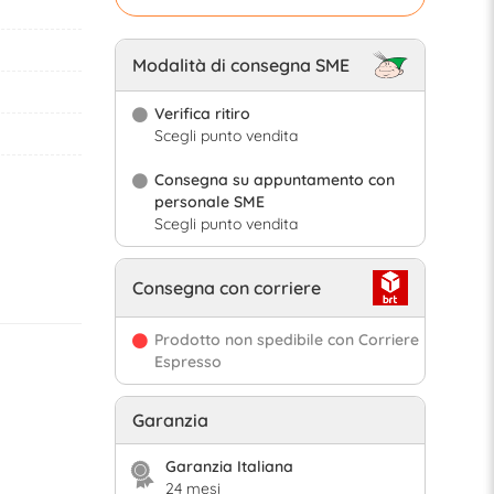
Modalità di consegna SME
Verifica ritiro
Scegli punto vendita
Consegna su appuntamento con
personale SME
Scegli punto vendita
Consegna con corriere
Prodotto non spedibile con Corriere
Espresso
Garanzia
Garanzia Italiana
24 mesi