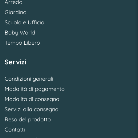
Arredo
Giardino
Scuola e Ufficio
Baby World
Tempo Libero
Servizi
Condizioni generali
Modalità di pagamento
Modalità di consegna
Servizi alla consegna
Reso del prodotto
Contatti