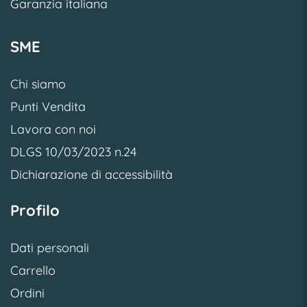
Garanzia italiana
SME
Chi siamo
Punti Vendita
Lavora con noi
DLGS 10/03/2023 n.24
Dichiarazione di accessibilità
Profilo
Dati personali
Carrello
Ordini