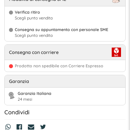
Verifica ritiro
Scegli punto vendita
Consegna su appuntamento con personale SME
Scegli punto vendita
Consegna con corriere
Prodotto non spedibile con Corriere Espresso
Garanzia
Garanzia Italiana
24 mesi
Condividi