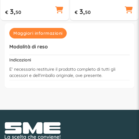
3,
3,
€
50
€
50
Maggiori informazioni
Modalità di reso
Indicazioni
E' necessario restituire il prodotto completo di tutti gli
accessori e dell'imballo originale, ove presente.