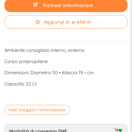
Richiedi informazioni
Aggiungi ai preferiti
Ambiente consigliato interno, esterno
Corpo polipropilene
Dimensioni: Diametro 50 • Altezza 19 ◦ cm
Capacità: 22 Lt
Vedi maggiori informazioni
Modalità di consegna SME