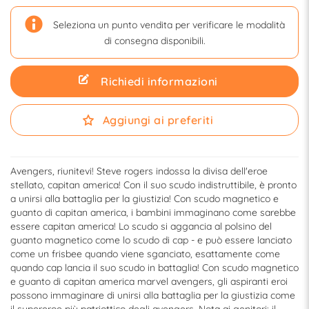
Seleziona un punto vendita per verificare le modalità
di consegna disponibili.
Richiedi informazioni
Aggiungi ai preferiti
Avengers, riunitevi! Steve rogers indossa la divisa dell'eroe
stellato, capitan america! Con il suo scudo indistruttibile, è pronto
a unirsi alla battaglia per la giustizia! Con scudo magnetico e
guanto di capitan america, i bambini immaginano come sarebbe
essere capitan america! Lo scudo si aggancia al polsino del
guanto magnetico come lo scudo di cap - e può essere lanciato
come un frisbee quando viene sganciato, esattamente come
quando cap lancia il suo scudo in battaglia! Con scudo magnetico
e guanto di capitan america marvel avengers, gli aspiranti eroi
possono immaginare di unirsi alla battaglia per la giustizia come