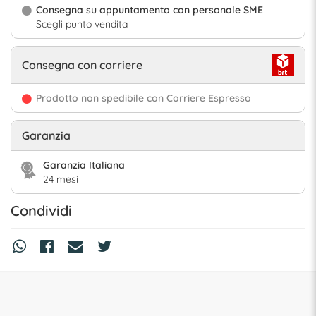
Consegna su appuntamento con personale SME
Scegli punto vendita
Consegna con corriere
Prodotto non spedibile con Corriere Espresso
Garanzia
Garanzia Italiana
24 mesi
Condividi
prod-info-I