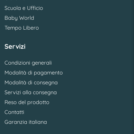
Scuola e Ufficio
Baby World
Tempo Libero
Servizi
Condizioni generali
Modalità di pagamento
Modalità di consegna
Servizi alla consegna
Reso del prodotto
Contatti
Garanzia italiana