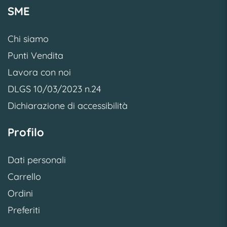
SME
Chi siamo
Punti Vendita
Lavora con noi
DLGS 10/03/2023 n.24
Dichiarazione di accessibilità
Profilo
Dati personali
Carrello
Ordini
Preferiti