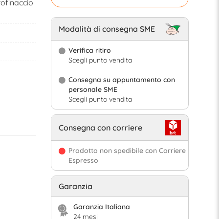
rofinaccio
Modalità di consegna SME
Verifica ritiro
Scegli punto vendita
Consegna su appuntamento con
personale SME
Scegli punto vendita
Consegna con corriere
Prodotto non spedibile con Corriere
Espresso
Garanzia
Garanzia Italiana
24 mesi