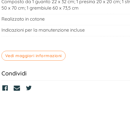
Composto da 1 guanto 22 x 32 cm; 1 presina 20 x 20 cm; 1 st
50 x 70 cm; 1 grembiule 60 x 73,5 cm
Realizzato in cotone
Indicazioni per la manutenzione incluse
Vedi maggiori informazioni
Condividi