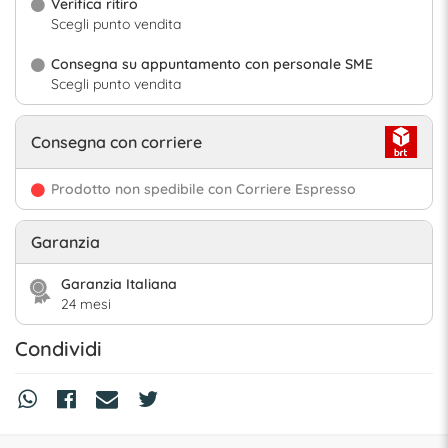
Verifica ritiro
Scegli punto vendita
Consegna su appuntamento con personale SME
Scegli punto vendita
Consegna con corriere
Prodotto non spedibile con Corriere Espresso
Garanzia
Garanzia Italiana
24 mesi
Condividi