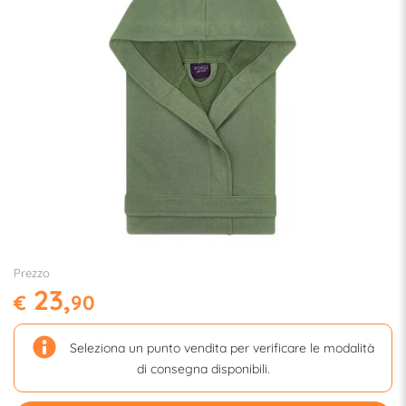
Prezzo
23,
€
90
Seleziona un punto vendita per verificare le modalità
di consegna disponibili.