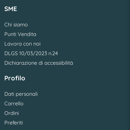
SME
Chi siamo
Punti Vendita
Lavora con noi
DLGS 10/03/2023 n.24
Dichiarazione di accessibilità
Profilo
Dati personali
Carrello
Ordini
Preferiti