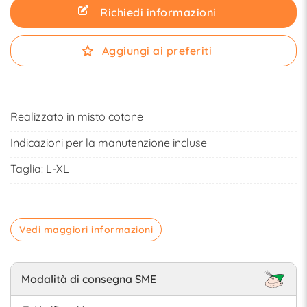
Richiedi informazioni
Aggiungi ai preferiti
Realizzato in misto cotone
Indicazioni per la manutenzione incluse
Taglia: L-XL
Vedi maggiori informazioni
Modalità di consegna SME