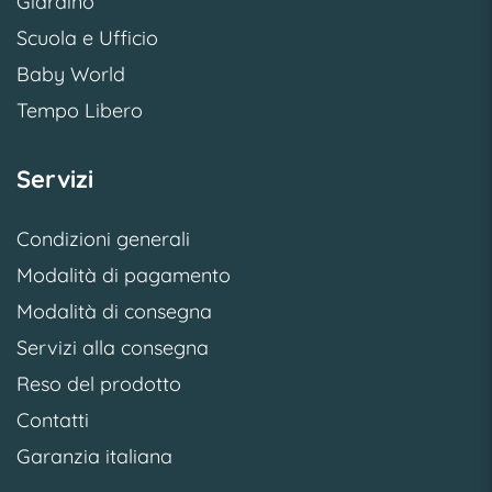
Giardino
Scuola e Ufficio
Baby World
Tempo Libero
Servizi
Condizioni generali
Modalità di pagamento
Modalità di consegna
Servizi alla consegna
Reso del prodotto
Contatti
Garanzia italiana