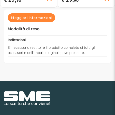
€
90
€
90
Maggiori informazioni
Modalità di reso
Indicazioni
E' necessario restituire il prodotto completo di tutti gli
accessori e dell'imballo originale, ove presente.