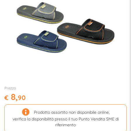
Prezzo
8,
€
90
Prodotto assortito non disponibile online,
verifica la disponibilità presso il tuo Punto Vendita SME di
riferimento