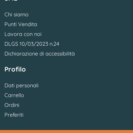
Chi siamo
Punti Vendita
Lavora con noi
DLGS 10/03/2023 n.24
Dichiarazione di accessibilità
Profilo
Dati personali
Carrello
Ordini
Preferiti