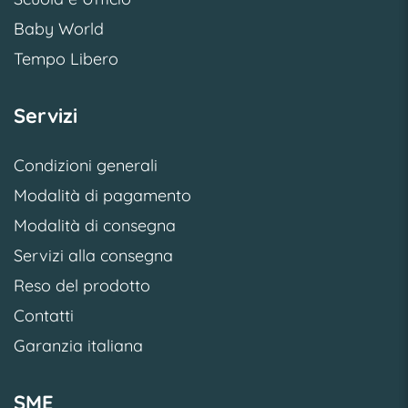
Baby World
Tempo Libero
Servizi
Condizioni generali
Modalità di pagamento
Modalità di consegna
Servizi alla consegna
Reso del prodotto
Contatti
Garanzia italiana
SME