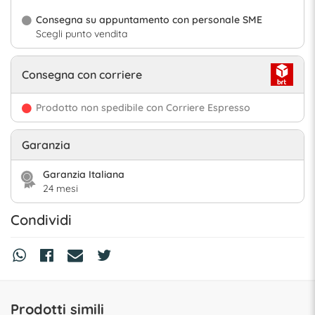
Consegna su appuntamento con personale SME
Scegli punto vendita
Consegna con corriere
Prodotto non spedibile con Corriere Espresso
Garanzia
Garanzia Italiana
24 mesi
Condividi
Prodotti simili