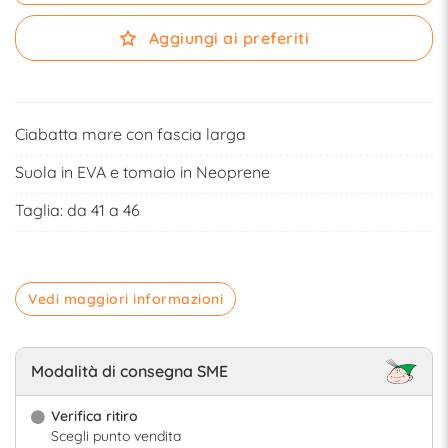
Aggiungi ai preferiti
Ciabatta mare con fascia larga
Suola in EVA e tomaio in Neoprene
Taglia: da 41 a 46
Vedi maggiori informazioni
Modalità di consegna SME
Verifica ritiro
Scegli punto vendita