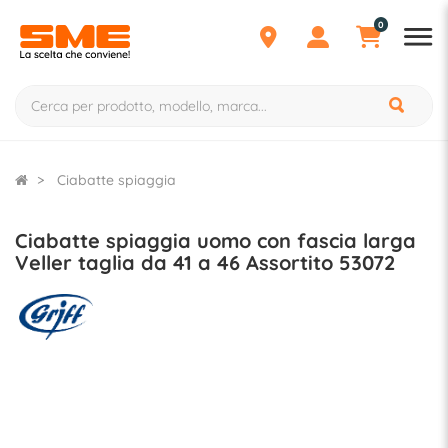
0
Ciabatte spiaggia
Ciabatte spiaggia uomo con fascia larga
Veller taglia da 41 a 46 Assortito 53072