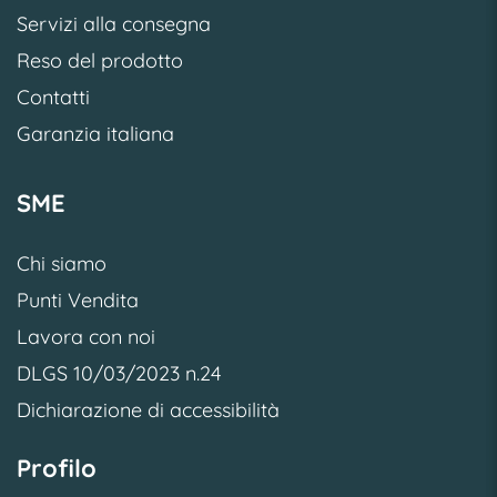
Servizi alla consegna
Reso del prodotto
Contatti
Garanzia italiana
SME
Chi siamo
Punti Vendita
Lavora con noi
DLGS 10/03/2023 n.24
Dichiarazione di accessibilità
Profilo