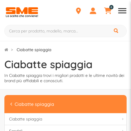
0
Ciabatte spiaggia
Ciabatte spiaggia
In Ciabatte spiaggia trovi i migliori prodotti e le ultime novità dei
brand più affidabili e conosciuti.
Ciabatte spiaggia
Ciabatte spiaggia