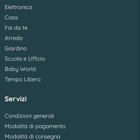
Elettronica
Casa
Fai da te
Arredo
Giardino
Scuola e Ufficio
Baby World
Tempo Libero
Servizi
Condizioni generali
Modalità di pagamento
Modalità di consegna