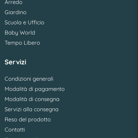
Arredo
Giardino
Scuola e Ufficio
Baby World
Tempo Libero
Servizi
Condizioni generali
Modalità di pagamento
Modalità di consegna
Servizi alla consegna
Reso del prodotto
Contatti