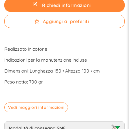
Richiedi informazioni
Aggiungi ai preferiti
Realizzato in cotone
Indicazioni per la manutenzione incluse
Dimensioni: Lunghezza 150 • Altezza 100 ◦ cm
Peso netto: 700 gr
Vedi maggiori informazioni
Modalità di consegna SME