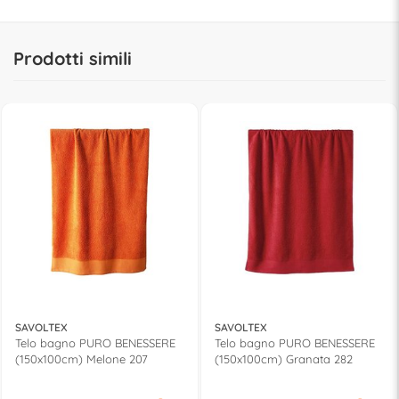
Prodotti simili
SAVOLTEX
SAVOLTEX
Telo bagno PURO BENESSERE
Telo bagno PURO BENESSERE
(150x100cm) Melone 207
(150x100cm) Granata 282