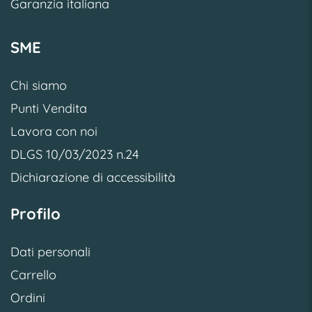
Garanzia italiana
SME
Chi siamo
Punti Vendita
Lavora con noi
DLGS 10/03/2023 n.24
Dichiarazione di accessibilità
Profilo
Dati personali
Carrello
Ordini