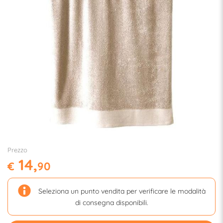
Prezzo
14,
€
90
Seleziona un punto vendita per verificare le modalità
di consegna disponibili.