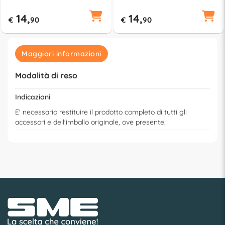
14,
14,
€
90
€
90
Maggiori informazioni
Modalità di reso
Indicazioni
E' necessario restituire il prodotto completo di tutti gli
accessori e dell'imballo originale, ove presente.