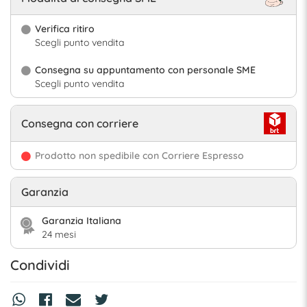
Verifica ritiro
Scegli punto vendita
Consegna su appuntamento con personale SME
Scegli punto vendita
Consegna con corriere
Prodotto non spedibile con Corriere Espresso
Garanzia
Garanzia Italiana
24 mesi
Condividi