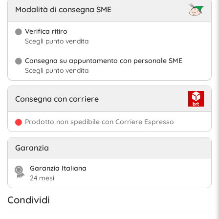
Modalità di consegna SME
Verifica ritiro
Scegli punto vendita
Consegna su appuntamento con personale SME
Scegli punto vendita
Consegna con corriere
Prodotto non spedibile con Corriere Espresso
Garanzia
Garanzia Italiana
24 mesi
Condividi