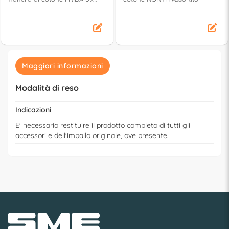
Tortora
Maggiori informazioni
Modalità di reso
Indicazioni
E' necessario restituire il prodotto completo di tutti gli
accessori e dell'imballo originale, ove presente.