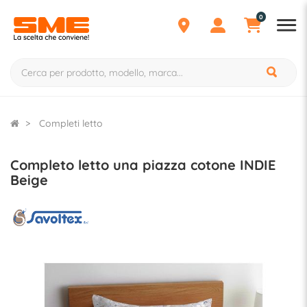
0
Completi letto
Completo letto una piazza cotone INDIE
Beige