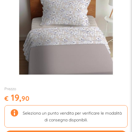
Prezzo
19,
€
90
Seleziona un punto vendita per verificare le modalità
di consegna disponibili.