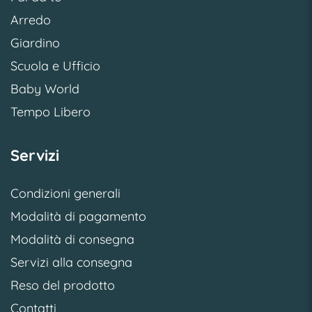
Arredo
Giardino
Scuola e Ufficio
Baby World
Tempo Libero
Servizi
Condizioni generali
Modalità di pagamento
Modalità di consegna
Servizi alla consegna
Reso del prodotto
Contatti