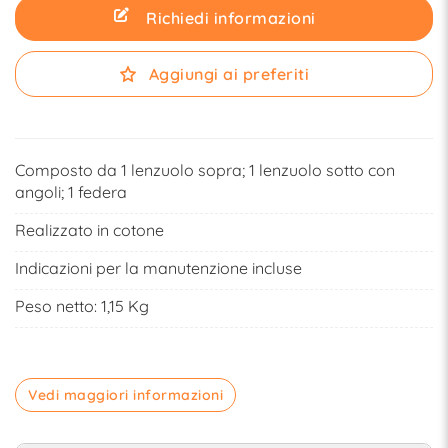
Richiedi informazioni
Aggiungi ai preferiti
Composto da 1 lenzuolo sopra; 1 lenzuolo sotto con
angoli; 1 federa
Realizzato in cotone
Indicazioni per la manutenzione incluse
Peso netto: 1,15 Kg
Vedi maggiori informazioni