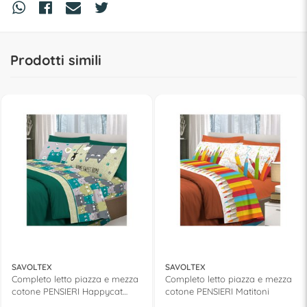
Prodotti simili
SAVOLTEX
SAVOLTEX
Completo letto piazza e mezza
Completo letto piazza e mezza
cotone PENSIERI Happycat
cotone PENSIERI Matitoni
verde