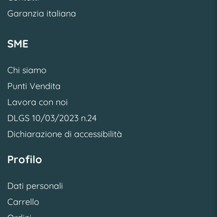
Garanzia italiana
SME
Chi siamo
Punti Vendita
Lavora con noi
DLGS 10/03/2023 n.24
Dichiarazione di accessibilità
Profilo
Dati personali
Carrello