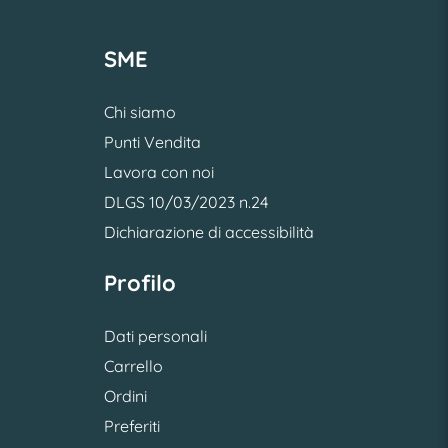
SME
Chi siamo
Punti Vendita
Lavora con noi
DLGS 10/03/2023 n.24
Dichiarazione di accessibilità
Profilo
Dati personali
Carrello
Ordini
Preferiti