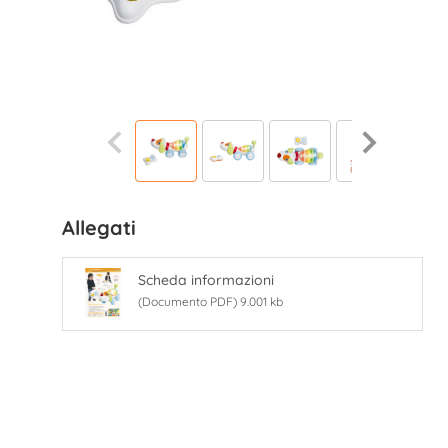
Allegati
Scheda informazioni
(Documento PDF) 9.001 kb