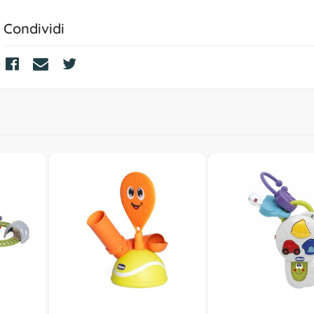
Condividi