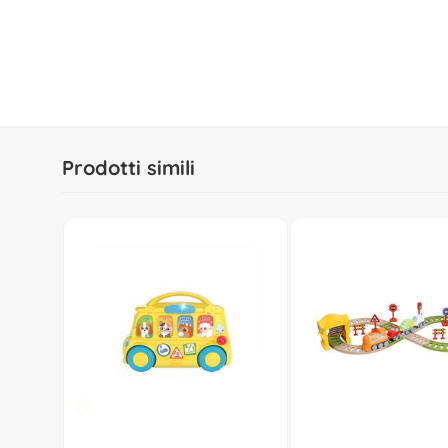
Prodotti simili