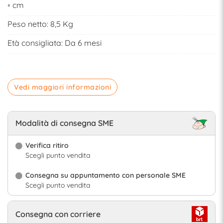
◦ cm
Peso netto: 8,5 Kg
Età consigliata: Da 6 mesi
Vedi maggiori informazioni
Modalità di consegna SME
Verifica ritiro
Scegli punto vendita
Consegna su appuntamento con personale SME
Scegli punto vendita
Consegna con corriere