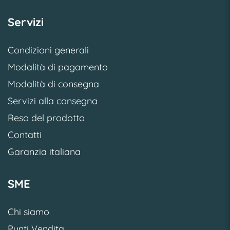
Servizi
Condizioni generali
Modalità di pagamento
Modalità di consegna
Servizi alla consegna
Reso del prodotto
Contatti
Garanzia italiana
SME
Chi siamo
Punti Vendita