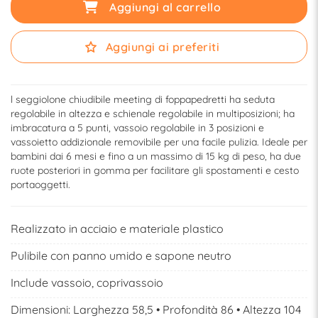
Aggiungi al carrello
Aggiungi ai preferiti
l seggiolone chiudibile meeting di foppapedretti ha seduta
regolabile in altezza e schienale regolabile in multiposizioni; ha
imbracatura a 5 punti, vassoio regolabile in 3 posizioni e
vassoietto addizionale removibile per una facile pulizia. Ideale per
bambini dai 6 mesi e fino a un massimo di 15 kg di peso, ha due
ruote posteriori in gomma per facilitare gli spostamenti e cesto
portaoggetti.
Realizzato in acciaio e materiale plastico
Pulibile con panno umido e sapone neutro
Include vassoio, coprivassoio
Dimensioni: Larghezza 58,5 • Profondità 86 • Altezza 104