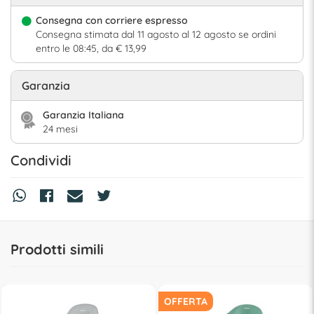
Consegna con corriere espresso
Consegna stimata dal 11 agosto al 12 agosto se ordini
entro le 08:45, da € 13,99
Garanzia
Garanzia Italiana
24 mesi
Condividi
Prodotti simili
OFFERTA