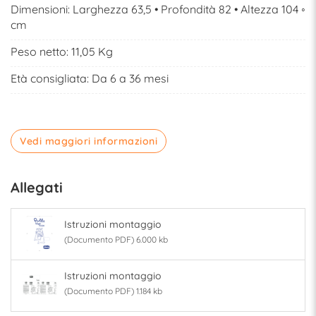
Dimensioni: Larghezza 63,5 • Profondità 82 • Altezza 104 ◦
cm
Peso netto: 11,05 Kg
Età consigliata: Da 6 a 36 mesi
Vedi maggiori informazioni
Allegati
Istruzioni montaggio
(Documento PDF) 6.000 kb
Istruzioni montaggio
(Documento PDF) 1.184 kb