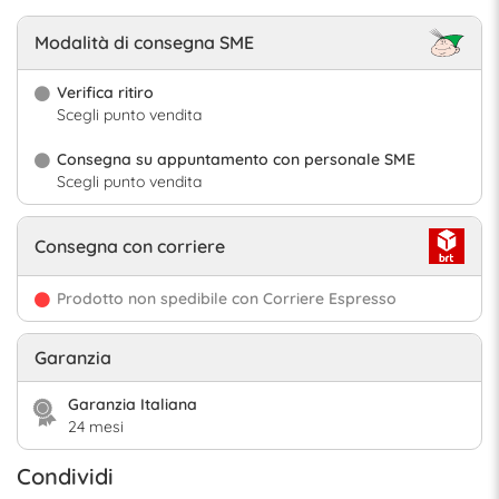
Modalità di consegna SME
Verifica ritiro
Scegli punto vendita
Consegna su appuntamento con personale SME
Scegli punto vendita
Consegna con corriere
Prodotto non spedibile con Corriere Espresso
Garanzia
Garanzia Italiana
24 mesi
Condividi