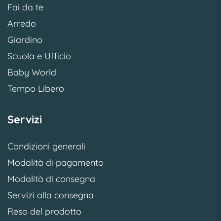
Fai da te
Arredo
Giardino
Scuola e Ufficio
Baby World
Tempo Libero
Servizi
Condizioni generali
Modalità di pagamento
Modalità di consegna
Servizi alla consegna
Reso del prodotto