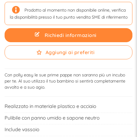
Prodotto al momento non disponibile online, verifica
la disponibilità presso il tuo punto vendita SME di riferimento
Richiedi informazioni
Aggiungi ai preferiti
Con polly easy le sue prime pappe non saranno più un incubo
per te. Al suo utilizzo il tuo bambino si sentirà completamente
avvolto e a suo agio.
Realizzato in materiale plastico e acciaio
Pulibile con panno umido e sapone neutro
Include vassoio