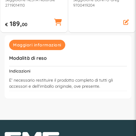
2719014110
9700419204
189,
€
00
Maggiori informazioni
Modalità di reso
Indicazioni
E' necessario restituire il prodotto completo di tutti gli
accessori e dell'imballo originale, ove presente.