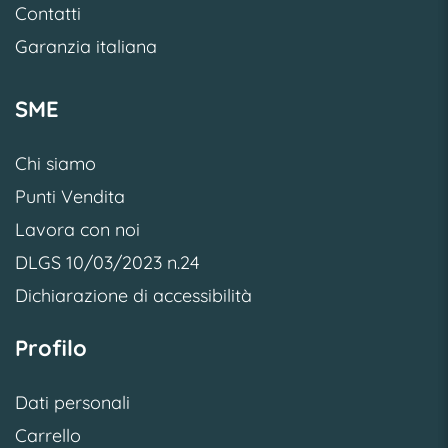
Contatti
Garanzia italiana
SME
Chi siamo
Punti Vendita
Lavora con noi
DLGS 10/03/2023 n.24
Dichiarazione di accessibilità
Profilo
Dati personali
Carrello