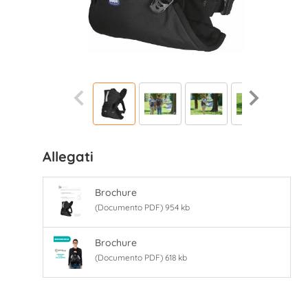
Allegati
Brochure
(Documento PDF) 954 kb
Brochure
(Documento PDF) 618 kb