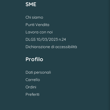
SME
Chi siamo
Punti Vendita
Lavora con noi
DLGS 10/03/2023 n.24
Dichiarazione di accessibilità
Profilo
Dati personali
Carrello
Ordini
Preferiti