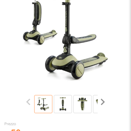
Prezzo