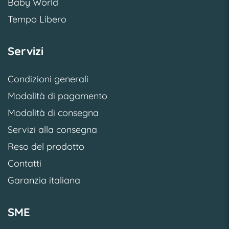
Baby World
Tempo Libero
Servizi
Condizioni generali
Modalità di pagamento
Modalità di consegna
Servizi alla consegna
Reso del prodotto
Contatti
Garanzia italiana
SME