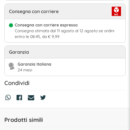
Consegna con corriere
Consegna con corriere espresso
Consegna stimata dal 11 agosto al 12 agosto se ordini
entro le 08:45, da € 9,99
Garanzia
Garanzia Italiana
24 mesi
Condividi
Prodotti simili