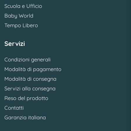
Scuola e Ufficio
Baby World
Tempo Libero
Servizi
Condizioni generali
Modalità di pagamento
Modalità di consegna
Servizi alla consegna
Reso del prodotto
Contatti
Garanzia italiana