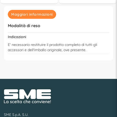
Maggiori informazioni
Modalità di reso
Indicazioni
E' necessario restituire il prodotto completo di tutti gli
accessori e dell'imballo originale, ove presente.
SME S.p.A. S.U.