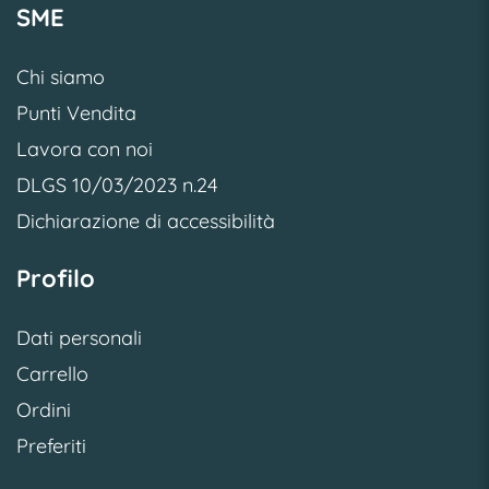
SME
Chi siamo
Punti Vendita
Lavora con noi
DLGS 10/03/2023 n.24
Dichiarazione di accessibilità
Profilo
Dati personali
Carrello
Ordini
Preferiti