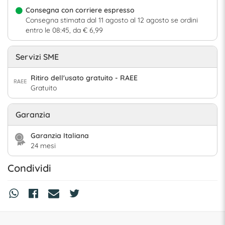
Consegna con corriere espresso
Consegna stimata dal 11 agosto al 12 agosto se ordini
entro le 08:45, da € 6,99
Servizi SME
Ritiro dell'usato gratuito - RAEE
Gratuito
Garanzia
Garanzia Italiana
24 mesi
Condividi