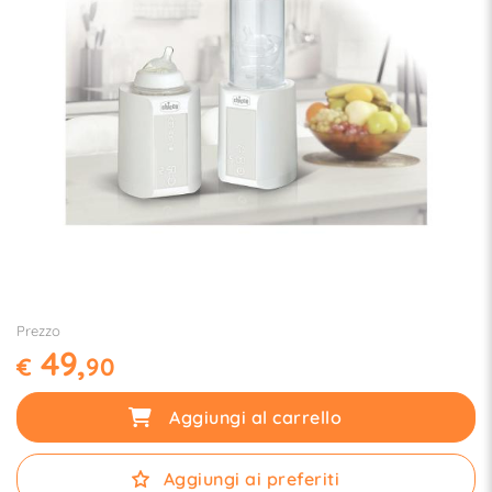
Prezzo
49,
€
90
Aggiungi al carrello
Aggiungi ai preferiti