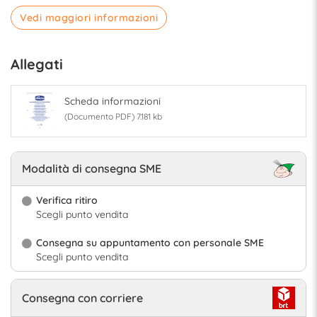
Vedi maggiori informazioni
Allegati
Scheda informazioni
(Documento PDF) 7.181 kb
Modalità di consegna SME
Verifica ritiro
Scegli punto vendita
Consegna su appuntamento con personale SME
Scegli punto vendita
Consegna con corriere