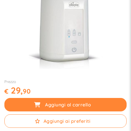
Prezzo
29,
€
90
Aggiungi al carrello
Aggiungi ai preferiti