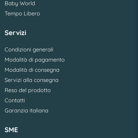
Baby World
Tempo Libero
Servizi
Condizioni generali
Modalità di pagamento
Modalità di consegna
Servizi alla consegna
Reso del prodotto
Contatti
Garanzia italiana
SME