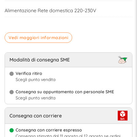
Alimentazione Rete domestica 220-230V
Vedi maggiori informazioni
Modalità di consegna SME
Verifica ritiro
Scegli punto vendita
Consegna su appuntamento con personale SME
Scegli punto vendita
Consegna con corriere
Consegna con corriere espresso
Consegna stimata dal 11 agosto al 12 agosto se ordini