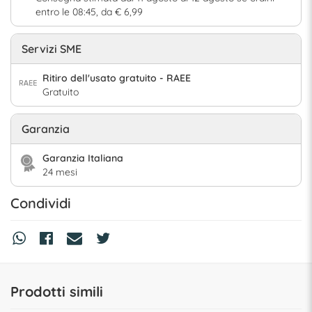
entro le 08:45, da € 6,99
Servizi SME
Ritiro dell'usato gratuito - RAEE
Gratuito
Garanzia
Garanzia Italiana
24 mesi
Condividi
Prodotti simili