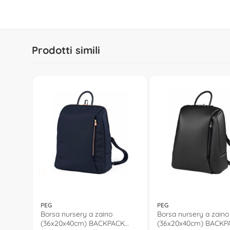
Prodotti simili
PEG
PEG
Borsa nursery a zaino
Borsa nursery a zaino
(36x20x40cm) BACKPACK
(36x20x40cm) BACKP