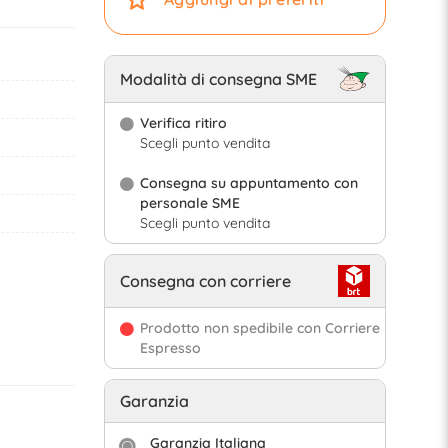
Modalità di consegna SME
Verifica ritiro
Scegli punto vendita
Consegna su appuntamento con
personale SME
Scegli punto vendita
Consegna con corriere
Prodotto non spedibile con Corriere
Espresso
Garanzia
Garanzia Italiana