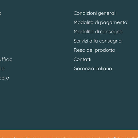
a
Condizioni generali
Modalità di pagamento
Modalità di consegna
Servizi alla consegna
Reso del prodotto
fficio
Contatti
ld
Garanzia italiana
bero