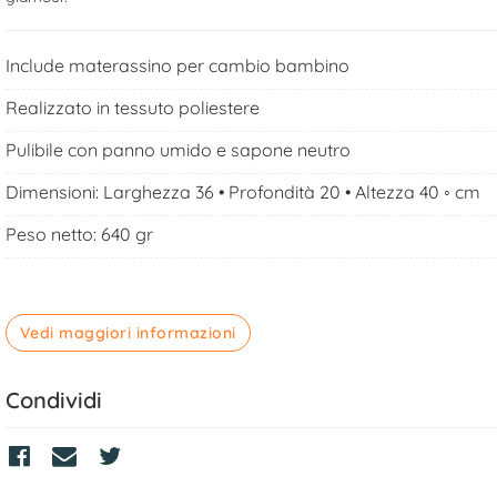
Include materassino per cambio bambino
Realizzato in tessuto poliestere
Pulibile con panno umido e sapone neutro
Dimensioni: Larghezza 36 • Profondità 20 • Altezza 40 ◦ cm
Peso netto: 640 gr
Vedi maggiori informazioni
Condividi