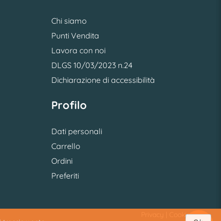
Chi siamo
Punti Vendita
Lavora con noi
DLGS 10/03/2023 n.24
Dichiarazione di accessibilità
Profilo
Dati personali
Carrello
Ordini
Preferiti
Privacy
|
Cookie