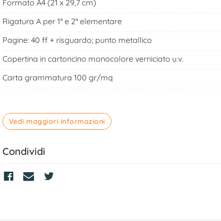
Formato A4 (21 x 29,7 cm)
Rigatura A per 1° e 2° elementare
Pagine: 40 ff + risguardo; punto metallico
Copertina in cartoncino monocolore verniciato u.v.
Carta grammatura 100 gr/mq
Vedi maggiori informazioni
Condividi