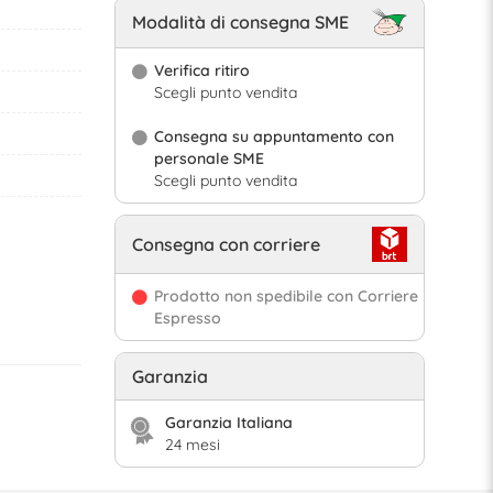
Modalità di consegna SME
Verifica ritiro
Scegli punto vendita
Consegna su appuntamento con
personale SME
Scegli punto vendita
Consegna con corriere
Prodotto non spedibile con Corriere
Espresso
Garanzia
Garanzia Italiana
24 mesi