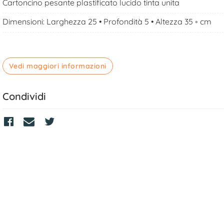
Cartoncino pesante plastificato lucido tinta unita
Dimensioni: Larghezza 25 • Profondità 5 • Altezza 35 ◦ cm
Vedi maggiori informazioni
Condividi