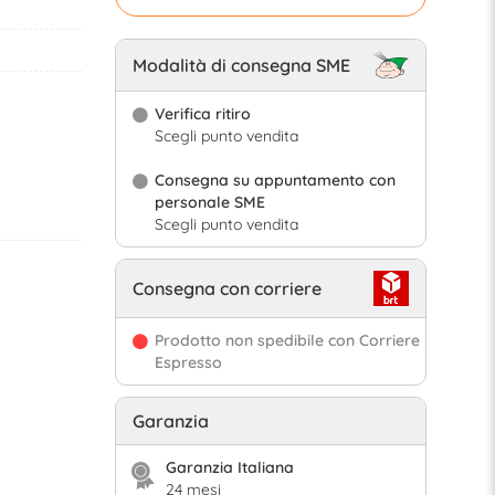
Modalità di consegna SME
Verifica ritiro
Scegli punto vendita
Consegna su appuntamento con
personale SME
Scegli punto vendita
Consegna con corriere
Prodotto non spedibile con Corriere
Espresso
Garanzia
Garanzia Italiana
24 mesi