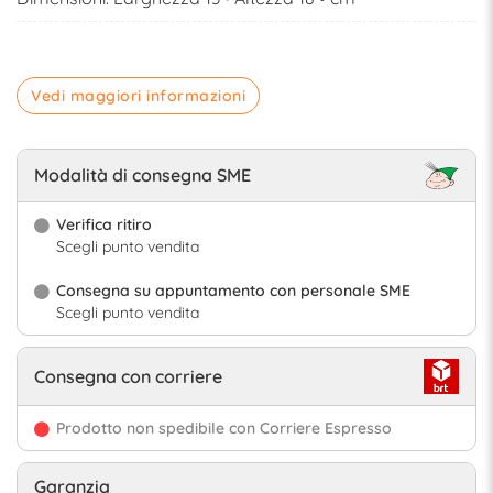
Vedi maggiori informazioni
Modalità di consegna SME
Verifica ritiro
Scegli punto vendita
Consegna su appuntamento con personale SME
Scegli punto vendita
Consegna con corriere
Prodotto non spedibile con Corriere Espresso
Garanzia