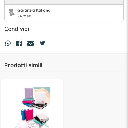
Garanzia Italiana
24 mesi
Condividi
Prodotti simili