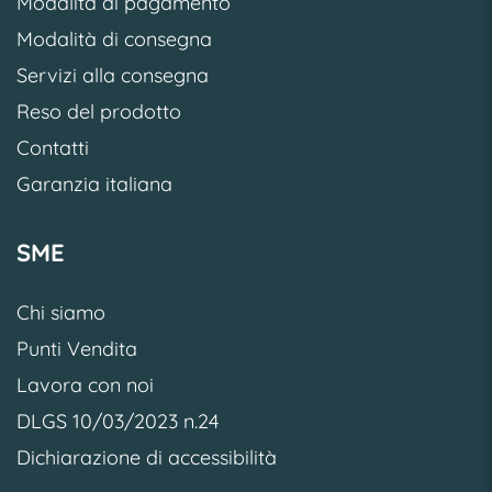
Modalità di pagamento
Modalità di consegna
Servizi alla consegna
Reso del prodotto
Contatti
Garanzia italiana
SME
Chi siamo
Punti Vendita
Lavora con noi
DLGS 10/03/2023 n.24
Dichiarazione di accessibilità