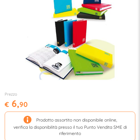
Prezzo
6,
€
90
Prodotto assortito non disponibile online,
verifica la disponibilità presso il tuo Punto Vendita SME di
riferimento