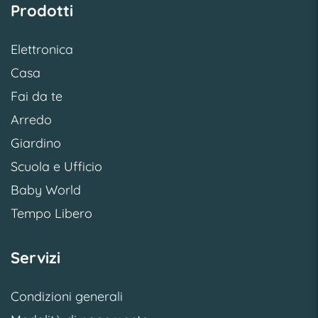
Prodotti
Elettronica
Casa
Fai da te
Arredo
Giardino
Scuola e Ufficio
Baby World
Tempo Libero
Servizi
Condizioni generali