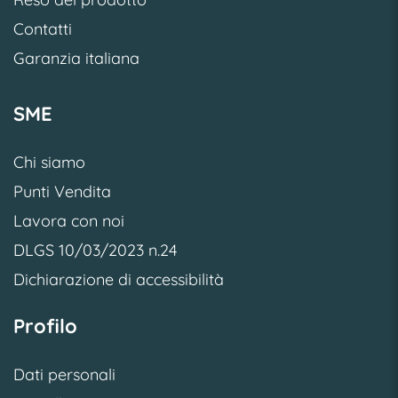
Contatti
Garanzia italiana
SME
Chi siamo
Punti Vendita
Lavora con noi
DLGS 10/03/2023 n.24
Dichiarazione di accessibilità
Profilo
Dati personali