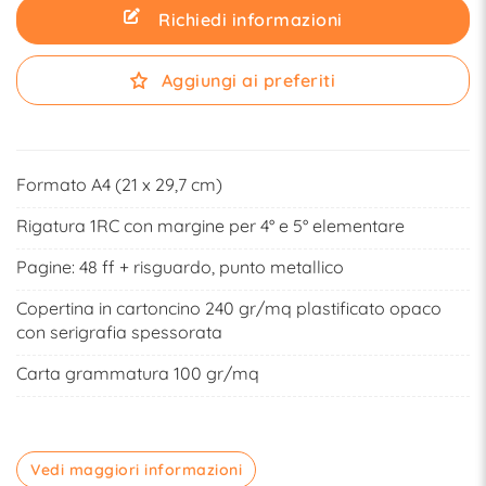
Richiedi informazioni
Aggiungi ai preferiti
Formato A4 (21 x 29,7 cm)
Rigatura 1RC con margine per 4° e 5° elementare
Pagine: 48 ff + risguardo, punto metallico
Copertina in cartoncino 240 gr/mq plastificato opaco
con serigrafia spessorata
Carta grammatura 100 gr/mq
Vedi maggiori informazioni