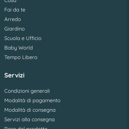
Casa
Fai da te
Arredo
Giardino
Scuola e Ufficio
Baby World
Tempo Libero
Servizi
Condizioni generali
Modalità di pagamento
Modalità di consegna
Servizi alla consegna
Reso del prodotto