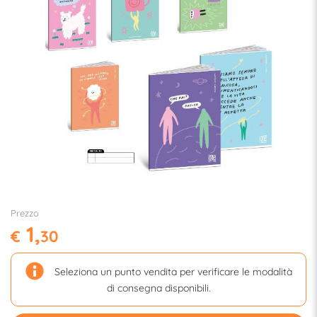
Prezzo
1,
€
30
Seleziona un punto vendita per verificare le modalità
di consegna disponibili.