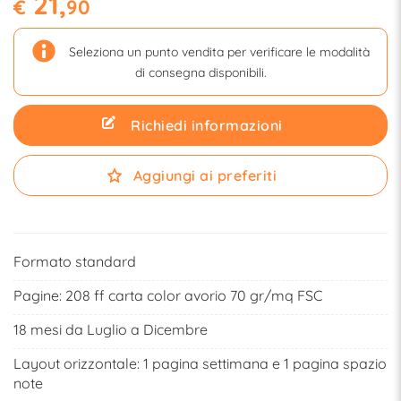
21,
€
90
Seleziona un punto vendita per verificare le modalità
di consegna disponibili.
Richiedi informazioni
Aggiungi ai preferiti
Formato standard
Pagine: 208 ff carta color avorio 70 gr/mq FSC
18 mesi da Luglio a Dicembre
Layout orizzontale: 1 pagina settimana e 1 pagina spazio
note