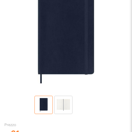
Prezzo