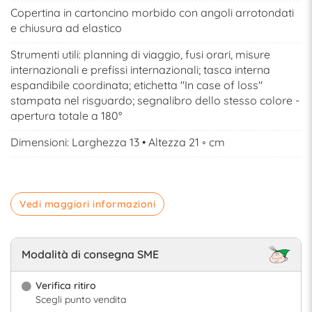
Copertina in cartoncino morbido con angoli arrotondati
e chiusura ad elastico
Strumenti utili: planning di viaggio, fusi orari, misure
internazionali e prefissi internazionali; tasca interna
espandibile coordinata; etichetta ''In case of loss''
stampata nel risguardo; segnalibro dello stesso colore -
apertura totale a 180°
Dimensioni: Larghezza 13 • Altezza 21 ◦ cm
Vedi maggiori informazioni
Modalità di consegna SME
Verifica ritiro
Scegli punto vendita