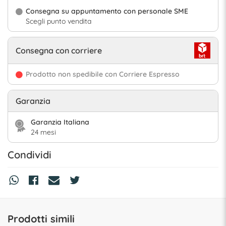
Consegna su appuntamento con personale SME
Scegli punto vendita
Consegna con corriere
Prodotto non spedibile con Corriere Espresso
Garanzia
Garanzia Italiana
24 mesi
Condividi
Prodotti simili