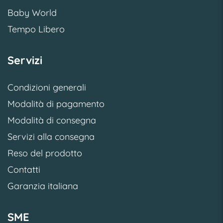
Baby World
Tempo Libero
Servizi
Condizioni generali
Modalità di pagamento
Modalità di consegna
Servizi alla consegna
Reso del prodotto
Contatti
Garanzia italiana
SME