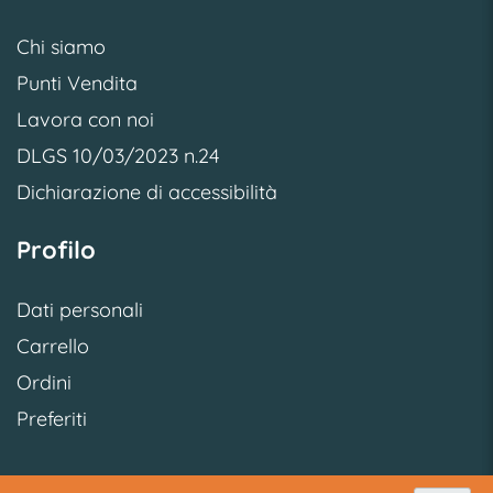
Chi siamo
Punti Vendita
Lavora con noi
DLGS 10/03/2023 n.24
Dichiarazione di accessibilità
Profilo
Dati personali
Carrello
Ordini
Preferiti