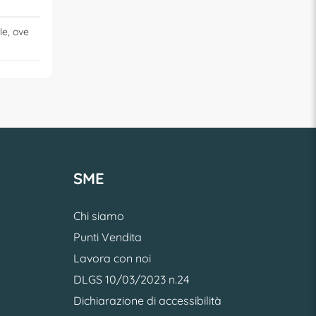
le, ove
SME
Chi siamo
Punti Vendita
Lavora con noi
DLGS 10/03/2023 n.24
Dichiarazione di accessibilità