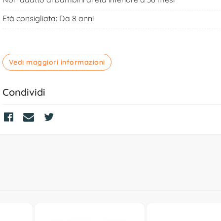
Età consigliata: Da 8 anni
Vedi maggiori informazioni
Condividi