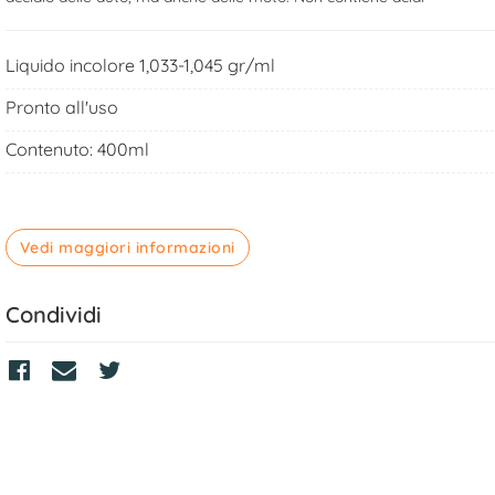
Liquido incolore 1,033-1,045 gr/ml
Pronto all'uso
Contenuto: 400ml
Vedi maggiori informazioni
Condividi