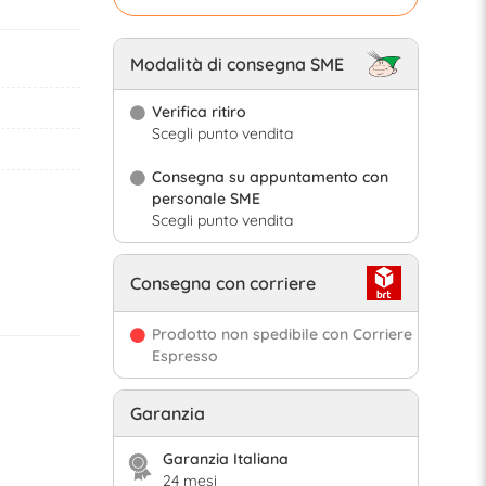
Modalità di consegna SME
Verifica ritiro
Scegli punto vendita
Consegna su appuntamento con
personale SME
Scegli punto vendita
Consegna con corriere
Prodotto non spedibile con Corriere
Espresso
Garanzia
Garanzia Italiana
24 mesi