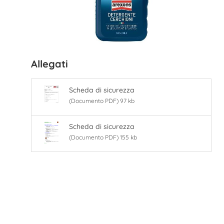
Allegati
Scheda di sicurezza
(Documento PDF) 97 kb
Scheda di sicurezza
(Documento PDF) 155 kb