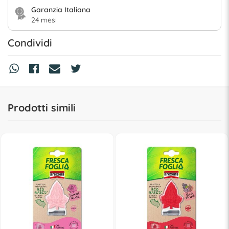
Garanzia Italiana
24 mesi
Condividi
Prodotti simili