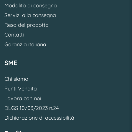
Modalità di consegna
Servizi alla consegna
Reso del prodotto
Contatti
Garanzia italiana
SME
Chi siamo
Punti Vendita
Lavora con noi
DLGS 10/03/2023 n.24
Dichiarazione di accessibilità