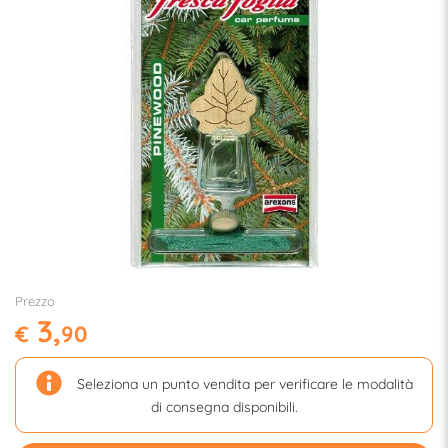
Prezzo
3,
€
90
Seleziona un punto vendita per verificare le modalità
di consegna disponibili.