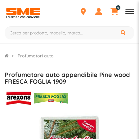
0
Profumatori auto
Profumatore auto appendibile Pine wood
FRESCA FOGLIA 1909