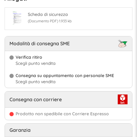
Scheda di sicurezza
(Documento PDF) 1.933 kb
Modalità di consegna SME
Verifica ritiro
Scegli punto vendita
Consegna su appuntamento con personale SME
Scegli punto vendita
Consegna con corriere
Prodotto non spedibile con Corriere Espresso
Garanzia