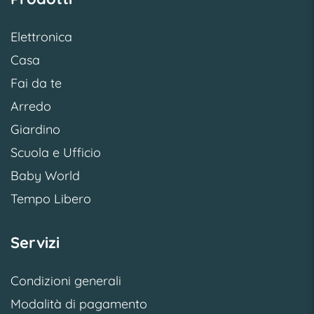
Elettronica
Casa
Fai da te
Arredo
Giardino
Scuola e Ufficio
Baby World
Tempo Libero
Servizi
Condizioni generali
Modalità di pagamento