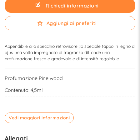
Richiedi informazioni
Aggiungi ai preferiti
Appendibile allo specchio retrovisore ;lo speciale tappo in legno di
ajus una volta impregnato di fragranza diffonde una
profumazione fresca e gradevole e di intensità regolabile
Profumazione Pine wood
Contenuto: 4,5ml
Vedi maggiori informazioni
Allegati