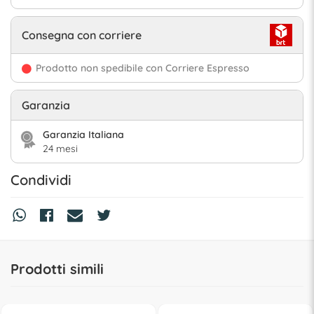
Consegna con corriere
Prodotto non spedibile con Corriere Espresso
Garanzia
Garanzia Italiana
24 mesi
Condividi
Prodotti simili