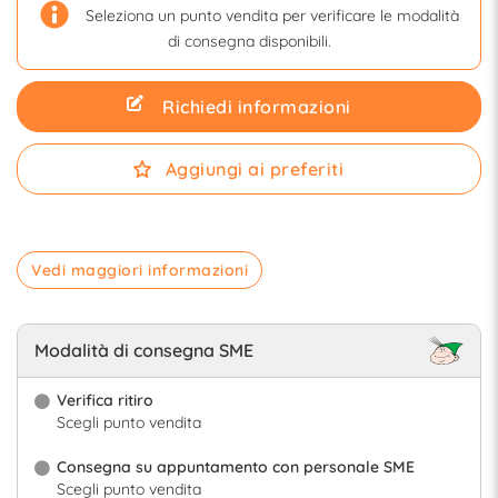
Seleziona un punto vendita per verificare le modalità
di consegna disponibili.
Richiedi informazioni
Aggiungi ai preferiti
Vedi maggiori informazioni
Modalità di consegna SME
Verifica ritiro
Scegli punto vendita
Consegna su appuntamento con personale SME
Scegli punto vendita