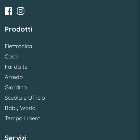
Prodotti
Elettronica
Casa
Fai da te
Arredo
Giardino
Scuola e Ufficio
Baby World
Tempo Libero
Servizi