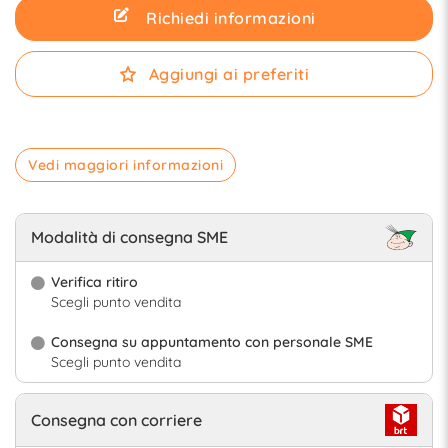
Richiedi informazioni
Aggiungi ai preferiti
Vedi maggiori informazioni
Modalità di consegna SME
Verifica ritiro
Scegli punto vendita
Consegna su appuntamento con personale SME
Scegli punto vendita
Consegna con corriere