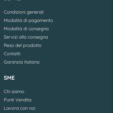
Condizioni generali
Modalità di pagamento
Modalità di consegna
Servizi alla consegna
Reso del prodotto
Contatti
Garanzia italiana
SME
Chi siamo
Punti Vendita
Lavora con noi