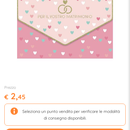
Prezzo
2,
€
45
Seleziona un punto vendita per verificare le modalità
di consegna disponibili.