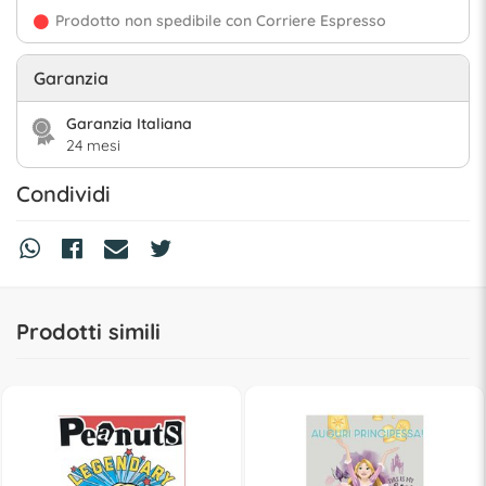
Prodotto non spedibile con Corriere Espresso
Garanzia
Garanzia Italiana
24 mesi
Condividi
Prodotti simili