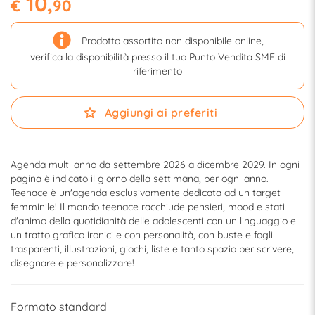
10,
€
90
Prodotto assortito non disponibile online,
verifica la disponibilità presso il tuo Punto Vendita SME di
riferimento
Aggiungi ai preferiti
Agenda multi anno da settembre 2026 a dicembre 2029. In ogni
pagina è indicato il giorno della settimana, per ogni anno.
Teenace è un'agenda esclusivamente dedicata ad un target
femminile! Il mondo teenace racchiude pensieri, mood e stati
d'animo della quotidianità delle adolescenti con un linguaggio e
un tratto grafico ironici e con personalità, con buste e fogli
trasparenti, illustrazioni, giochi, liste e tanto spazio per scrivere,
disegnare e personalizzare!
Formato standard