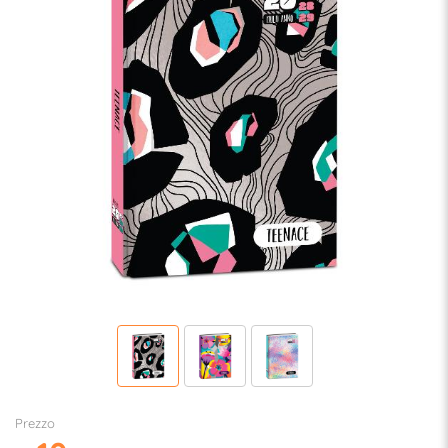
Prezzo