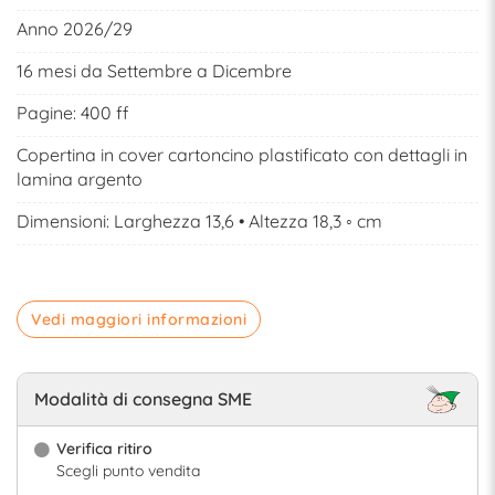
Anno 2026/29
16 mesi da Settembre a Dicembre
Pagine: 400 ff
Copertina in cover cartoncino plastificato con dettagli in
lamina argento
Dimensioni: Larghezza 13,6 • Altezza 18,3 ◦ cm
Vedi maggiori informazioni
Modalità di consegna SME
Verifica ritiro
Scegli punto vendita