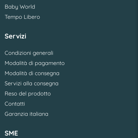
Baby World
Tempo Libero
Servizi
Condizioni generali
Modalità di pagamento
Modalità di consegna
Servizi alla consegna
Reso del prodotto
Contatti
Garanzia italiana
SME