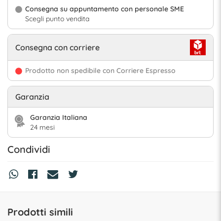
Consegna su appuntamento con personale SME
Scegli punto vendita
Consegna con corriere
Prodotto non spedibile con Corriere Espresso
Garanzia
Garanzia Italiana
24 mesi
Condividi
Prodotti simili