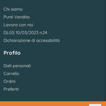
Chi siamo
Punti Vendita
Lavora con noi
DLGS 10/03/2023 n.24
Dichiarazione di accessibilità
Profilo
Dati personali
Carrello
Ordini
Preferiti