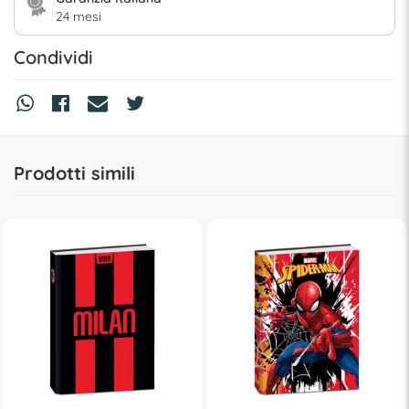
24 mesi
Condividi
Prodotti simili