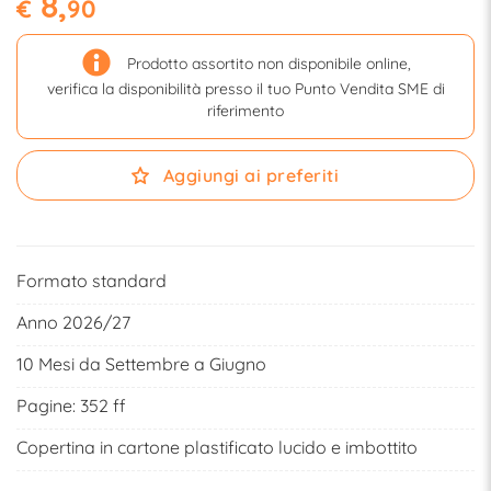
8,
€
90
Prodotto assortito non disponibile online,
verifica la disponibilità presso il tuo Punto Vendita SME di
riferimento
Aggiungi ai preferiti
Formato standard
Anno 2026/27
10 Mesi da Settembre a Giugno
Pagine: 352 ff
Copertina in cartone plastificato lucido e imbottito