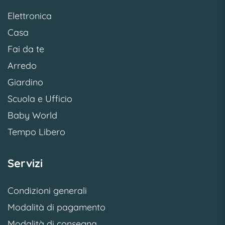
Elettronica
Casa
Fai da te
Arredo
Giardino
Scuola e Ufficio
Baby World
Tempo Libero
Servizi
Condizioni generali
Modalità di pagamento
Modalità di consegna