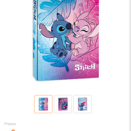
Prezzo