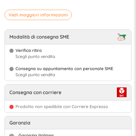
Vedi maggiori informazioni
Modalità di consegna SME
Verifica ritiro
Scegli punto vendita
Consegna su appuntamento con personale SME
Scegli punto vendita
Consegna con corriere
Prodotto non spedibile con Corriere Espresso
Garanzia
Garanzia Italiana