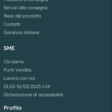
Servizi alla consegna
Reso del prodotto
Contatti
Garanzia italiana
SME
Chi siamo
Punti Vendita
Lavora con noi
DLGS 10/03/2023 n.24
Dichiarazione di accessibilità
Profilo