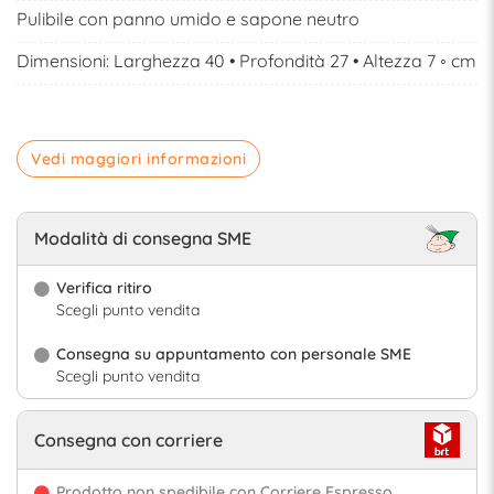
Pulibile con panno umido e sapone neutro
Dimensioni: Larghezza 40 • Profondità 27 • Altezza 7 ◦ cm
Vedi maggiori informazioni
Modalità di consegna SME
Verifica ritiro
Scegli punto vendita
Consegna su appuntamento con personale SME
Scegli punto vendita
Consegna con corriere
Prodotto non spedibile con Corriere Espresso