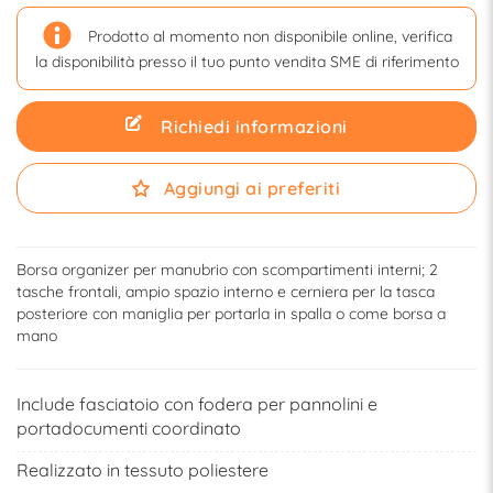
Prodotto al momento non disponibile online, verifica
la disponibilità presso il tuo punto vendita SME di riferimento
Richiedi informazioni
Aggiungi ai preferiti
Borsa organizer per manubrio con scompartimenti interni; 2
tasche frontali, ampio spazio interno e cerniera per la tasca
posteriore con maniglia per portarla in spalla o come borsa a
mano
Include fasciatoio con fodera per pannolini e
portadocumenti coordinato
Realizzato in tessuto poliestere