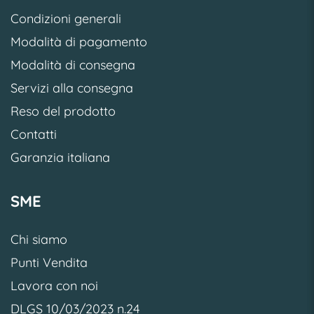
Condizioni generali
Modalità di pagamento
Modalità di consegna
Servizi alla consegna
Reso del prodotto
Contatti
Garanzia italiana
SME
Chi siamo
Punti Vendita
Lavora con noi
DLGS 10/03/2023 n.24