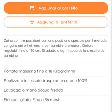
Aggiungi al carrello
Aggiungi ai preferiti
Zaino con tre posizioni, con una posizione speciale per il metodo
canguro nei primi mesi e per bambini prematuri. Cinture
regolabili fino a 130 cm. Si adatta a ogni tappa della crescita del
bambino
Portata massima fino a 18 Kilogrammi
Realizzato in tessuto traspirante cotone 100%
Lavaggio a mano acqua fredda
Età consigliata: Fino a 36 mesi