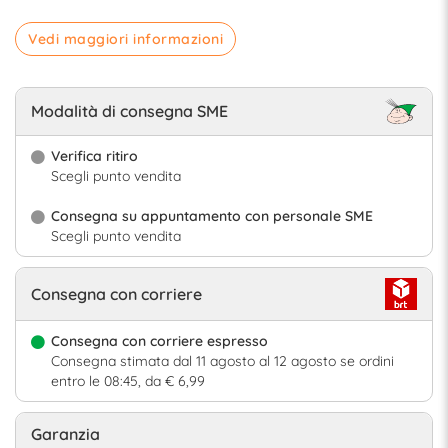
Vedi maggiori informazioni
Modalità di consegna SME
Verifica ritiro
Scegli punto vendita
Consegna su appuntamento con personale SME
Scegli punto vendita
Consegna con corriere
Consegna con corriere espresso
Consegna stimata dal 11 agosto al 12 agosto se ordini
entro le 08:45, da € 6,99
Garanzia