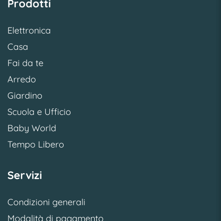
Prodotti
Elettronica
Casa
Fai da te
Arredo
Giardino
Scuola e Ufficio
Baby World
Tempo Libero
Servizi
Condizioni generali
Modalità di pagamento