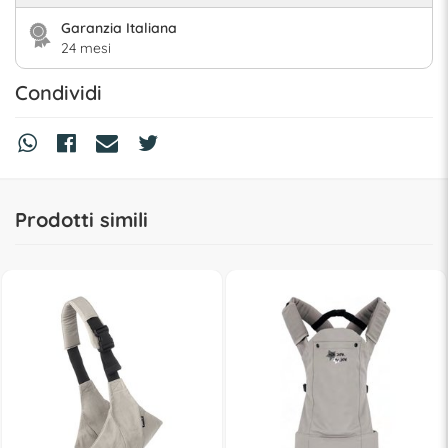
Garanzia Italiana
24 mesi
Condividi
Prodotti simili