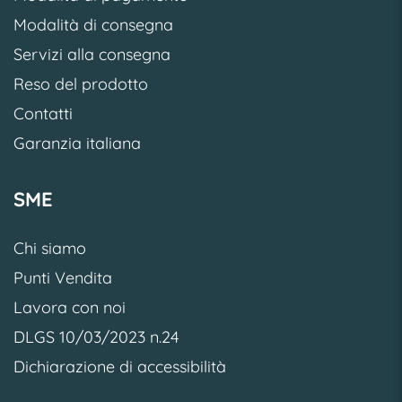
Modalità di consegna
Servizi alla consegna
Reso del prodotto
Contatti
Garanzia italiana
SME
Chi siamo
Punti Vendita
Lavora con noi
DLGS 10/03/2023 n.24
Dichiarazione di accessibilità