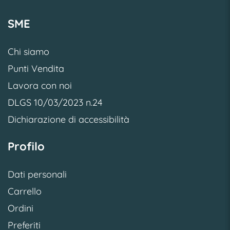
SME
Chi siamo
Punti Vendita
Lavora con noi
DLGS 10/03/2023 n.24
Dichiarazione di accessibilità
Profilo
Dati personali
Carrello
Ordini
Preferiti