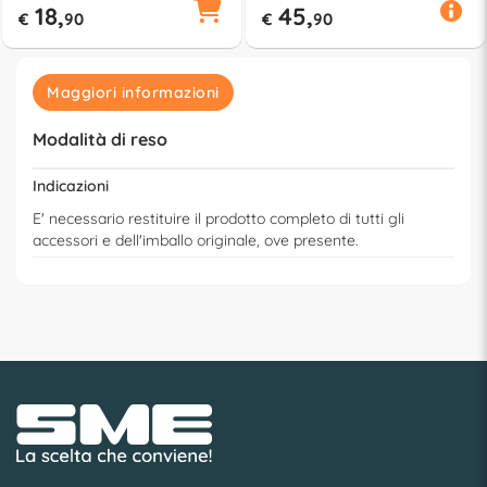
18,
45,
€
90
€
90
Maggiori informazioni
Modalità di reso
Indicazioni
E' necessario restituire il prodotto completo di tutti gli
accessori e dell'imballo originale, ove presente.