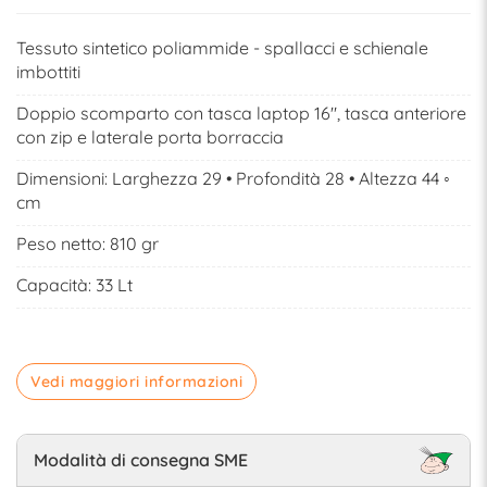
Tessuto sintetico poliammide - spallacci e schienale
imbottiti
Doppio scomparto con tasca laptop 16", tasca anteriore
con zip e laterale porta borraccia
Dimensioni: Larghezza 29 • Profondità 28 • Altezza 44 ◦
cm
Peso netto: 810 gr
Capacità: 33 Lt
Vedi maggiori informazioni
Modalità di consegna SME