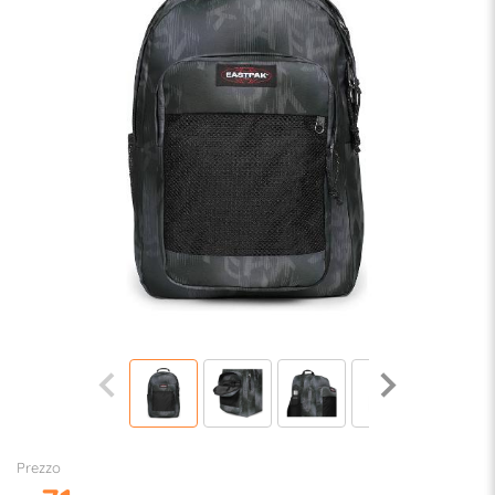
Prezzo