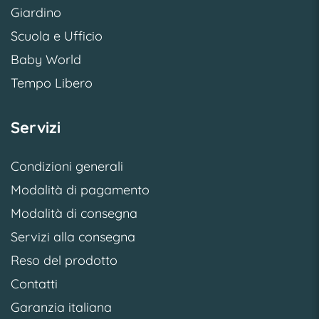
Giardino
Scuola e Ufficio
Baby World
Tempo Libero
Servizi
Condizioni generali
Modalità di pagamento
Modalità di consegna
Servizi alla consegna
Reso del prodotto
Contatti
Garanzia italiana