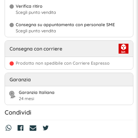
Verifica ritiro
Scegli punto vendita
Consegna su appuntamento con personale SME
Scegli punto vendita
Consegna con corriere
Prodotto non spedibile con Corriere Espresso
Garanzia
Garanzia Italiana
24 mesi
Condividi