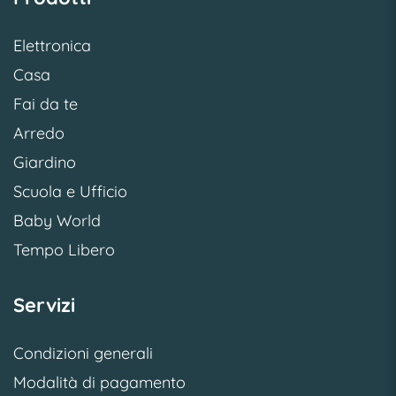
Elettronica
Casa
Fai da te
Arredo
Giardino
Scuola e Ufficio
Baby World
Tempo Libero
Servizi
Condizioni generali
Modalità di pagamento