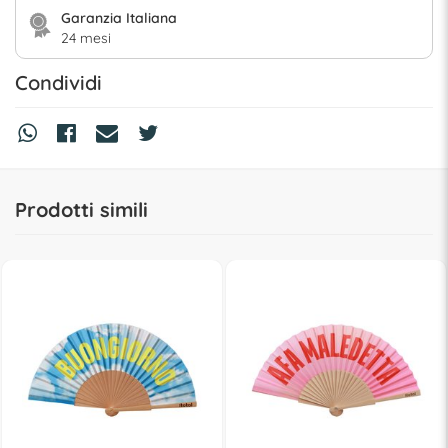
Garanzia Italiana
24 mesi
Condividi
Prodotti simili