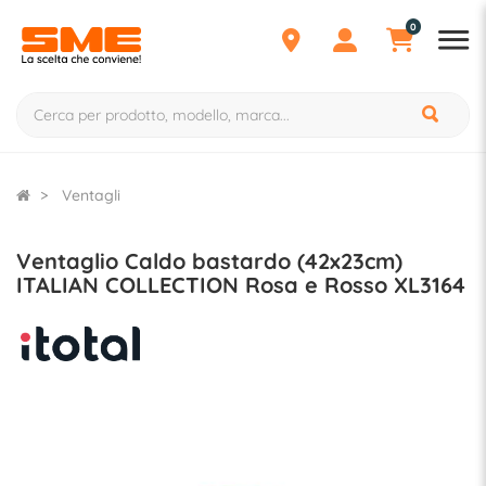
0
Ventagli
Ventaglio Caldo bastardo (42x23cm)
ITALIAN COLLECTION Rosa e Rosso XL3164