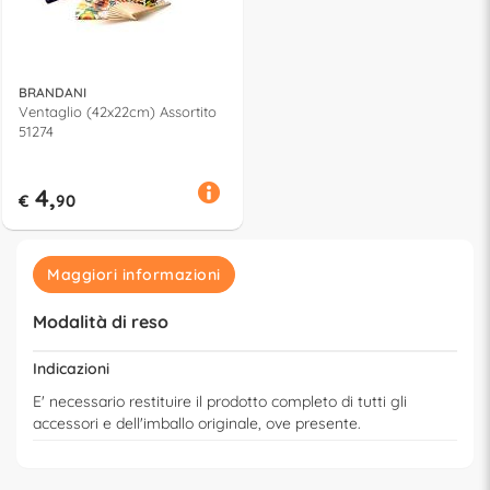
BRANDANI
Ventaglio (42x22cm) Assortito
51274
4,
€
90
Maggiori informazioni
Modalità di reso
Indicazioni
E' necessario restituire il prodotto completo di tutti gli
accessori e dell'imballo originale, ove presente.