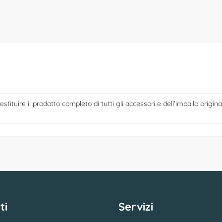
estituire il prodotto completo di tutti gli accessori e dell'imballo origina
ti
Servizi