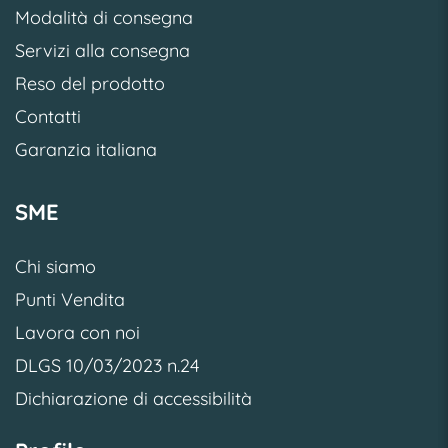
Modalità di consegna
Servizi alla consegna
Reso del prodotto
Contatti
Garanzia italiana
SME
Chi siamo
Punti Vendita
Lavora con noi
DLGS 10/03/2023 n.24
Dichiarazione di accessibilità