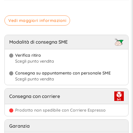
Vedi maggiori informazioni
Modalità di consegna SME
Verifica ritiro
Scegli punto vendita
Consegna su appuntamento con personale SME
Scegli punto vendita
Consegna con corriere
Prodotto non spedibile con Corriere Espresso
Garanzia