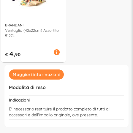
BRANDANI
Ventaglio (42x22cm) Assortito
51274
4,
€
90
Maggiori informazioni
Modalità di reso
Indicazioni
E' necessario restituire il prodotto completo di tutti gli
accessori e dell'imballo originale, ove presente.