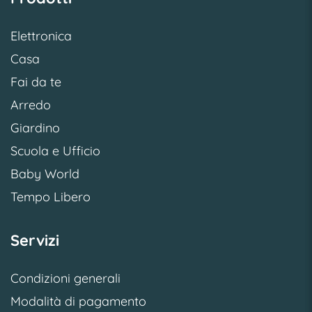
Elettronica
Casa
Fai da te
Arredo
Giardino
Scuola e Ufficio
Baby World
Tempo Libero
Servizi
Condizioni generali
Modalità di pagamento