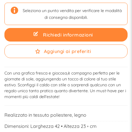
Seleziona un punto vendita per verificare le modalità
di consegna disponibili.
Richiedi informazioni
Aggiungi ai preferiti
Con una grafica fresca e giocosa,è compagno perfetto per le
giornate di sole, aggiungendo un tocco di colore al tuo stile
estivo. Sconfiggi il caldo con stile o sorprendi qualcuno con un
regalo unico tanto pratico quanto divertente. Un must-have per i
momenti più caldi dell'estate!
Realizzato in tessuto poliestere, legno
Dimensioni: Larghezza 42 • Altezza 23 ◦ cm