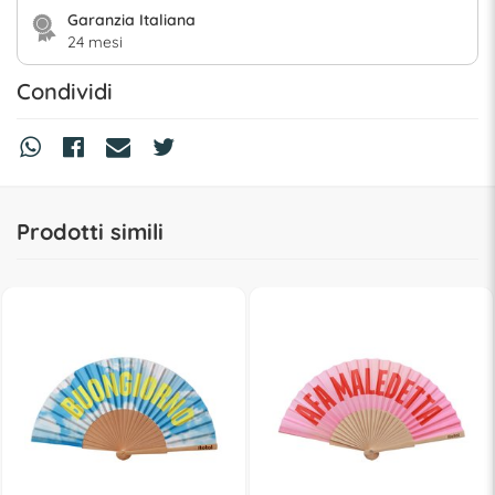
Garanzia Italiana
24 mesi
Condividi
Prodotti simili