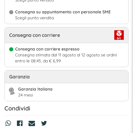
Consegna su appuntamento con personale SME
Scegli punto vendita
Consegna con corriere
Consegna con corriere espresso
Consegna stimata dal 11 agosto al 12 agosto se ordini
entro le 08:45, da € 6,99
Garanzia
Garanzia Italiana
24 mesi
Condividi