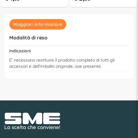
Maggiori informazioni
Modalità di reso
Indicazioni
E' necessario restituire il prodotto completo di tutti gli
accessori e dell'imballo originale, ove presente.