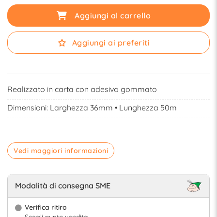
Aggiungi al carrello
Aggiungi ai preferiti
Realizzato in carta con adesivo gommato
Dimensioni: Larghezza 36mm • Lunghezza 50m
Vedi maggiori informazioni
Modalità di consegna SME
Verifica ritiro
Scegli punto vendita