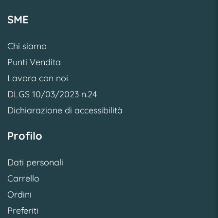
SME
Chi siamo
Punti Vendita
Lavora con noi
DLGS 10/03/2023 n.24
Dichiarazione di accessibilità
Profilo
Dati personali
Carrello
Ordini
Preferiti