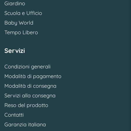
Giardino
Scuola e Ufficio
Baby World
Tempo Libero
Servizi
Condizioni generali
Modalità di pagamento
Modalità di consegna
Servizi alla consegna
Reso del prodotto
Contatti
Garanzia italiana