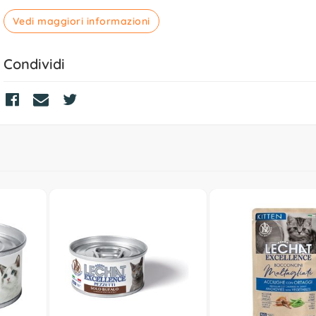
Vedi maggiori informazioni
Condividi