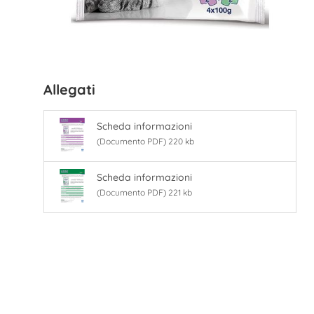
Allegati
Scheda informazioni
(Documento PDF) 220 kb
Scheda informazioni
(Documento PDF) 221 kb