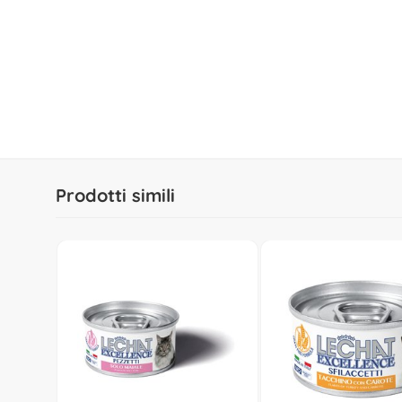
Prodotti simili