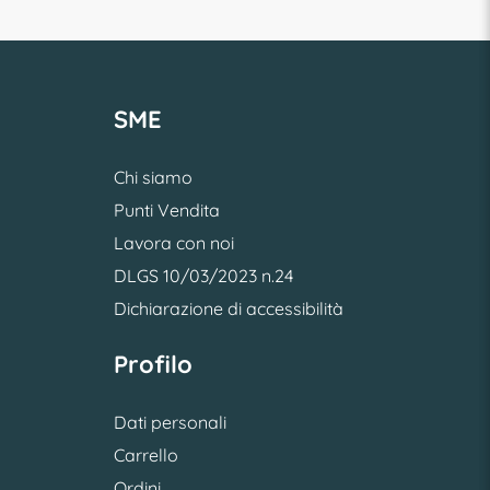
SME
Chi siamo
Punti Vendita
Lavora con noi
DLGS 10/03/2023 n.24
Dichiarazione di accessibilità
Profilo
Dati personali
Carrello
Ordini