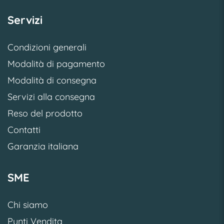
Servizi
Condizioni generali
Modalità di pagamento
Modalità di consegna
Servizi alla consegna
Reso del prodotto
Contatti
Garanzia italiana
SME
Chi siamo
Punti Vendita