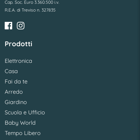
Cap. Soc. Euro 3.360.500 i.v.
R.E.A. di Treviso n. 327835
Prodotti
Elettronica
Casa
Fai da te
Arredo
Giardino
Scuola e Ufficio
Baby World
Tempo Libero