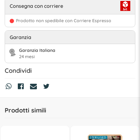
Consegna con corriere
Prodotto non spedibile con Corriere Espresso
Garanzia
Garanzia Italiana
24 mesi
Condividi
Prodotti simili