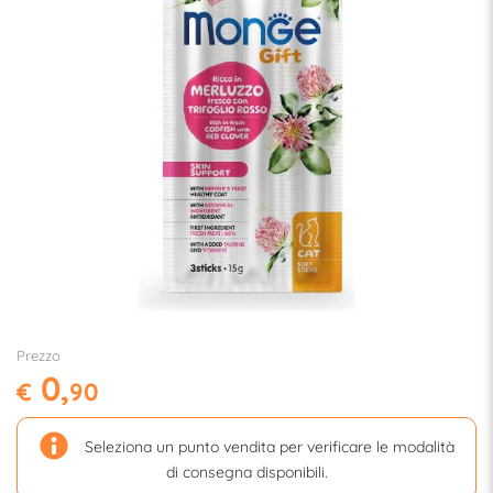
Prezzo
0,
€
90
Seleziona un punto vendita per verificare le modalità
di consegna disponibili.