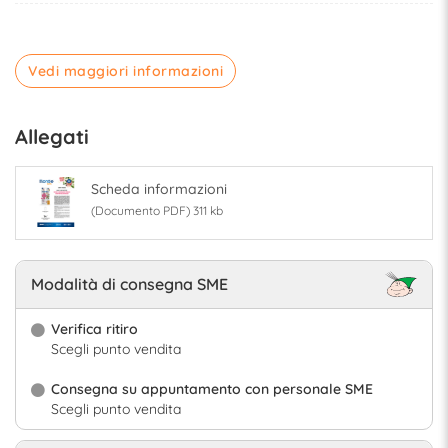
Vedi maggiori informazioni
Allegati
Scheda informazioni
(Documento PDF) 311 kb
Modalità di consegna SME
Verifica ritiro
Scegli punto vendita
Consegna su appuntamento con personale SME
Scegli punto vendita