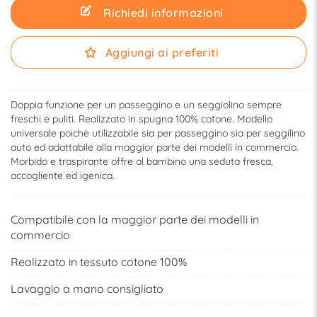
Richiedi informazioni
Aggiungi ai preferiti
Doppia funzione per un passeggino e un seggiolino sempre
freschi e puliti. Realizzato in spugna 100% cotone. Modello
universale poichè utilizzabile sia per passeggino sia per seggilino
auto ed adattabile alla maggior parte dei modelli in commercio.
Morbido e traspirante offre al bambino una seduta fresca,
accogliente ed igenica.
Compatibile con la maggior parte dei modelli in
commercio
Realizzato in tessuto cotone 100%
Lavaggio a mano consigliato