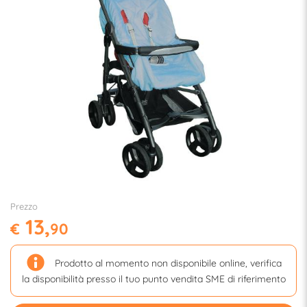
Prezzo
13,
€
90
Prodotto al momento non disponibile online, verifica
la disponibilità presso il tuo punto vendita SME di riferimento