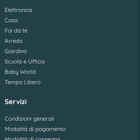
Elettronica
Casa
Fai da te
Arredo
Giardino
Scuola e Ufficio
Baby World
Tempo Libero
Servizi
Condizioni generali
Modalità di pagamento
Modalità di consegna