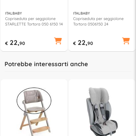
ITALBABY
ITALBABY
Copriseduta per seggiolone
Copriseduta per seggiolone
STARLETTE Tortora 050 6150 14
Tortora 0506150 24
22,
22,
€
90
€
90
Potrebbe interessarti anche