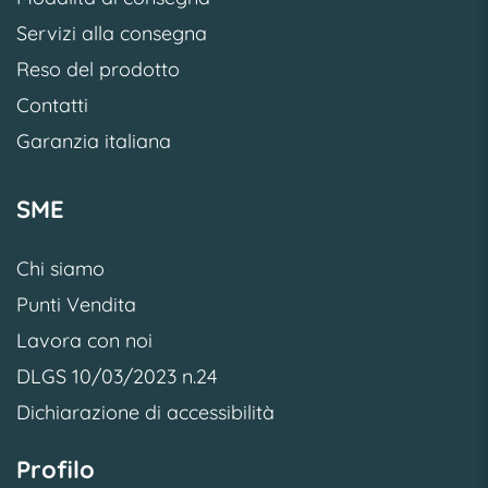
Servizi alla consegna
Reso del prodotto
Contatti
Garanzia italiana
SME
Chi siamo
Punti Vendita
Lavora con noi
DLGS 10/03/2023 n.24
Dichiarazione di accessibilità
Profilo