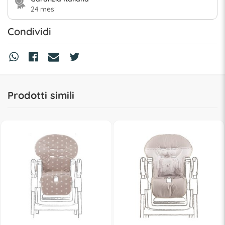
24 mesi
Condividi
Prodotti simili