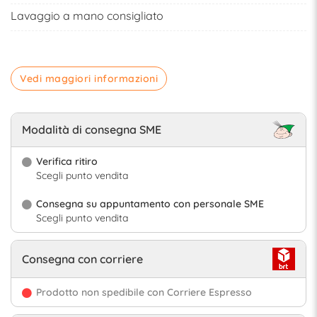
Lavaggio a mano consigliato
Vedi maggiori informazioni
Modalità di consegna SME
Verifica ritiro
Scegli punto vendita
Consegna su appuntamento con personale SME
Scegli punto vendita
Consegna con corriere
Prodotto non spedibile con Corriere Espresso