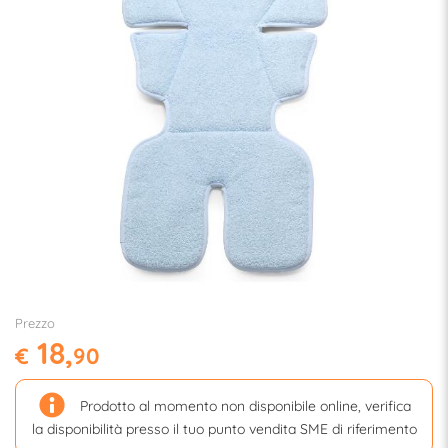
Prezzo
18,
€
90
Prodotto al momento non disponibile online, verifica
la disponibilità presso il tuo punto vendita SME di riferimento