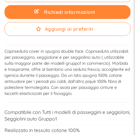
Richiedi informazioni
Aggiungi ai preferiti
Copriseduta cover in spugna double face. Copriseduta utilizzabili
per passeggino, seggiolone e per seggiolino auto ( utilizzabile
sulla maggior parte dei modelli gruppo1 in commercio). Morbida
e traspirante, offre al bambino una seduta fresca, accogliente ed
igenica durante il passeggio. Da un lato spugna 100% cotone
antisudore per i periodi più caldi, dall'altro piquè 100% fibra di
poliestere termolegata. Con asola per passaggio cinture e
laccetti elasticizzati per il fissaggio.
Compatibile con Tutti i modelli di passeggini e seggioloni,
Seggiolini auto Gruppo1
Realizzato in tessuto cotone 100%