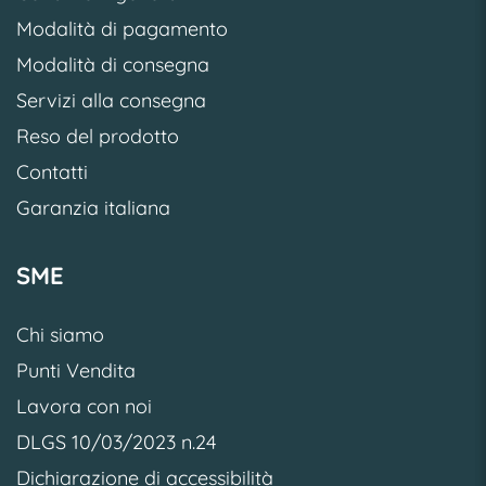
Modalità di pagamento
Modalità di consegna
Servizi alla consegna
Reso del prodotto
Contatti
Garanzia italiana
SME
Chi siamo
Punti Vendita
Lavora con noi
DLGS 10/03/2023 n.24
Dichiarazione di accessibilità