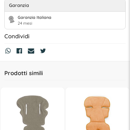
Garanzia
Garanzia Italiana
24 mesi
Condividi
Prodotti simili