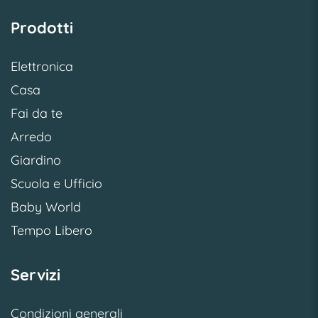
Prodotti
Elettronica
Casa
Fai da te
Arredo
Giardino
Scuola e Ufficio
Baby World
Tempo Libero
Servizi
Condizioni generali