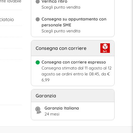
nte lavabile
Verifica ritiro
Scegli punto vendita
ciatoio
Consegna su appuntamento con
personale SME
Scegli punto vendita
Consegna con corriere
Consegna con corriere espresso
Consegna stimata dal 11 agosto al 12
agosto se ordini entro le 08:45, da €
6,99
Garanzia
Garanzia Italiana
24 mesi