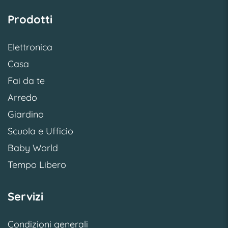
Prodotti
Elettronica
Casa
Fai da te
Arredo
Giardino
Scuola e Ufficio
Baby World
Tempo Libero
Servizi
Condizioni generali