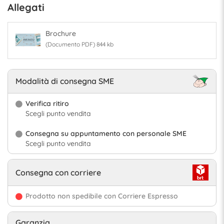
Allegati
Brochure
(Documento PDF) 844 kb
Modalità di consegna SME
Verifica ritiro
Scegli punto vendita
Consegna su appuntamento con personale SME
Scegli punto vendita
Consegna con corriere
Prodotto non spedibile con Corriere Espresso
Garanzia