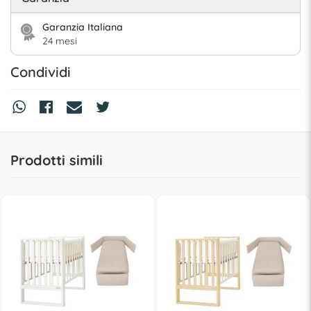
Garanzia Italiana
24 mesi
Condividi
Prodotti simili