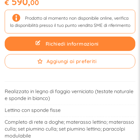
590,
€
00
Prodotto al momento non disponibile online, verifica
la disponibilità presso il tuo punto vendita SME di riferimento
Richiedi informazioni
Aggiungi ai preferiti
Realizzato in legno di faggio verniciato (testate naturale
e sponde in bianco)
Lettino con sponde fisse
Completo di rete a doghe; materasso lettino; materasso
culla; set piumino culla; set piumino lettino; paracolpi
modulabile