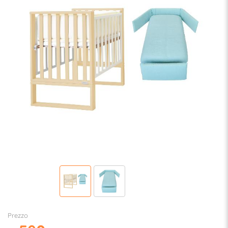
Prezzo