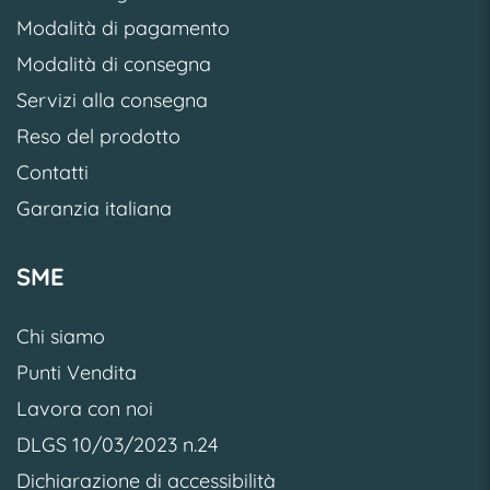
Modalità di pagamento
Modalità di consegna
Servizi alla consegna
Reso del prodotto
Contatti
Garanzia italiana
SME
Chi siamo
Punti Vendita
Lavora con noi
DLGS 10/03/2023 n.24
Dichiarazione di accessibilità