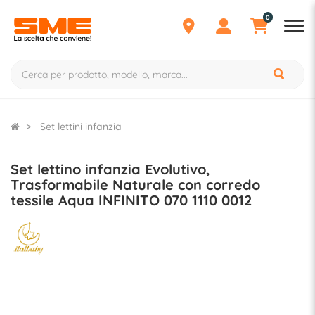
0
Set lettini infanzia
Set lettino infanzia Evolutivo,
Trasformabile Naturale con corredo
tessile Aqua INFINITO 070 1110 0012