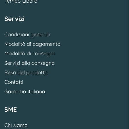
Tempo Libero
Servizi
Condizioni generali
Modalità di pagamento
Modalità di consegna
Servizi alla consegna
Reso del prodotto
Contatti
Garanzia italiana
SME
Chi siamo