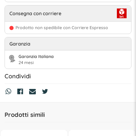
Consegna con corriere
Prodotto non spedibile con Corriere Espresso
Garanzia
Garanzia Italiana
24 mesi
Condividi
Prodotti simili