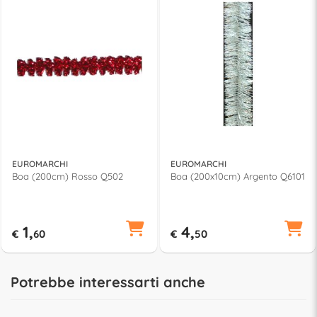
EUROMARCHI
EUROMARCHI
Boa (200cm) Rosso Q502
Boa (200x10cm) Argento Q6101
1,
4,
€
60
€
50
Potrebbe interessarti anche