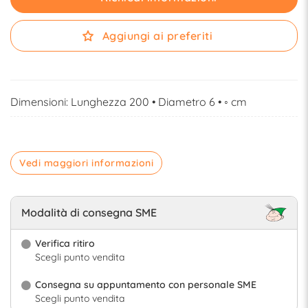
Aggiungi ai preferiti
Dimensioni: Lunghezza 200 • Diametro 6 • ◦ cm
Vedi maggiori informazioni
Modalità di consegna SME
Verifica ritiro
Scegli punto vendita
Consegna su appuntamento con personale SME
Scegli punto vendita