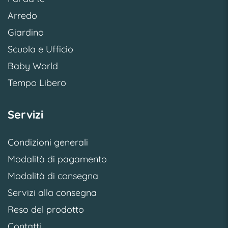
Arredo
Giardino
Scuola e Ufficio
Baby World
Tempo Libero
Servizi
Condizioni generali
Modalità di pagamento
Modalità di consegna
Servizi alla consegna
Reso del prodotto
Contatti