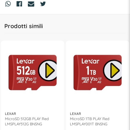
Prodotti simili
LEXAR
LEXAR
MicroSD 512GB PLAY Red
MicroSD 1TB PLAY Red
LMSPLAY512G BNSNG
LMSPLAY001T BNSNG