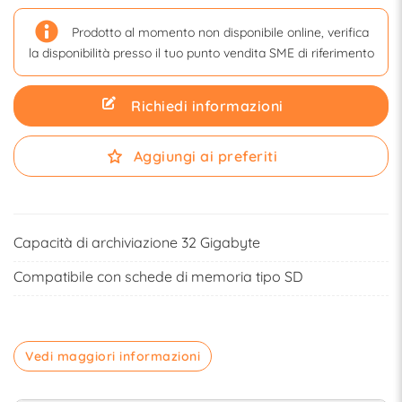
Prodotto al momento non disponibile online, verifica
la disponibilità presso il tuo punto vendita SME di riferimento
Richiedi informazioni
Aggiungi ai preferiti
Capacità di archiviazione 32 Gigabyte
Compatibile con schede di memoria tipo SD
Vedi maggiori informazioni