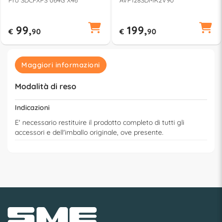
99,
199,
€
90
€
90
Maggiori informazioni
Modalità di reso
Indicazioni
E' necessario restituire il prodotto completo di tutti gli
accessori e dell'imballo originale, ove presente.