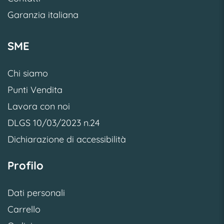
Garanzia italiana
SME
Chi siamo
Punti Vendita
Lavora con noi
DLGS 10/03/2023 n.24
Dichiarazione di accessibilità
Profilo
Dati personali
Carrello