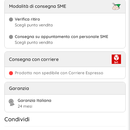
Modalità di consegna SME
Verifica ritiro
Scegli punto vendita
Consegna su appuntamento con personale SME
Scegli punto vendita
Consegna con corriere
Prodotto non spedibile con Corriere Espresso
Garanzia
Garanzia Italiana
24 mesi
Condividi