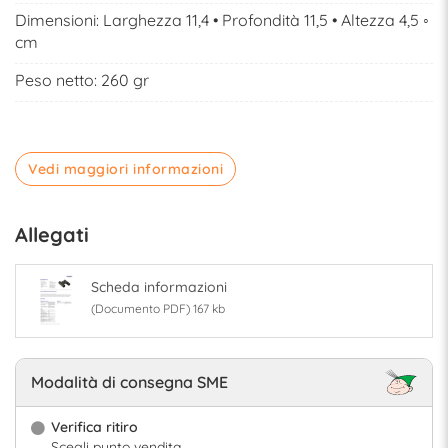
Dimensioni: Larghezza 11,4 • Profondità 11,5 • Altezza 4,5 ◦
cm
Peso netto: 260 gr
Vedi maggiori informazioni
Allegati
Scheda informazioni
(Documento PDF) 167 kb
Modalità di consegna SME
Verifica ritiro
Scegli punto vendita