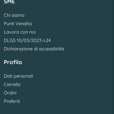
SME
Chi siamo
Punti Vendita
Lavora con noi
DLGS 10/03/2023 n.24
Dichiarazione di accessibilità
Profilo
Dati personali
Carrello
Ordini
Preferiti