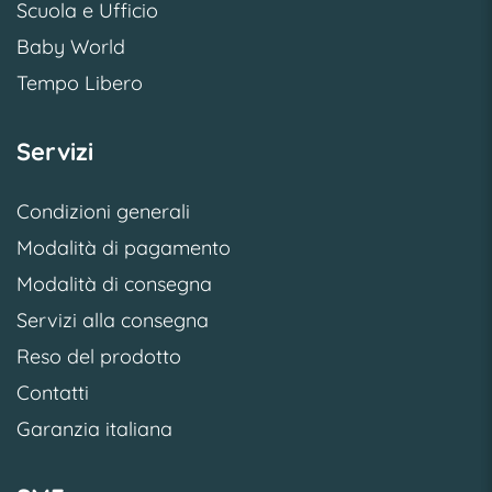
Scuola e Ufficio
Baby World
Tempo Libero
Servizi
Condizioni generali
Modalità di pagamento
Modalità di consegna
Servizi alla consegna
Reso del prodotto
Contatti
Garanzia italiana