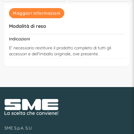
Maggiori informazioni
Modalità di reso
Indicazioni
E' necessario restituire il prodotto completo di tutti gli
accessori e dell'imballo originale, ove presente.
SME S.p.A. S.U.