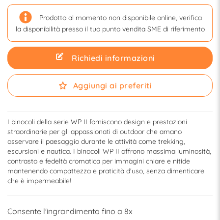
Prodotto al momento non disponibile online, verifica
la disponibilità presso il tuo punto vendita SME di riferimento
Richiedi informazioni
Aggiungi ai preferiti
I binocoli della serie WP II forniscono design e prestazioni
straordinarie per gli appassionati di outdoor che amano
osservare il paesaggio durante le attività come trekking,
escursioni e nautica. I binocoli WP II offrono massima luminosità,
contrasto e fedeltà cromatica per immagini chiare e nitide
mantenendo compattezza e praticità d'uso, senza dimenticare
che è impermeabile!
Consente l'ingrandimento fino a 8x