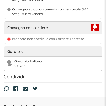
Consegna su appuntamento con personale SME
Scegli punto vendita
Consegna con corriere
Prodotto non spedibile con Corriere Espresso
Garanzia
Garanzia Italiana
24 mesi
Condividi